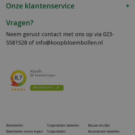
Onze klantenservice
Vragen?
Neem gerust contact met ons op via
023-
5581528
of
info@koopbloembollen.nl
Bloembollen
Tulpenbollen bestellen
Blauwe druifjes
Bloembollen online kopen
Tulpenbollen
Keizerskroon bestellen