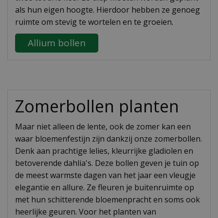
als hun eigen hoogte. Hierdoor hebben ze genoeg
ruimte om stevig te wortelen en te groeien.
Allium bollen
Zomerbollen planten
Maar niet alleen de lente, ook de zomer kan een
waar bloemenfestijn zijn dankzij onze zomerbollen.
Denk aan prachtige lelies, kleurrijke gladiolen en
betoverende dahlia's. Deze bollen geven je tuin op
de meest warmste dagen van het jaar een vleugje
elegantie en allure. Ze fleuren je buitenruimte op
met hun schitterende bloemenpracht en soms ook
heerlijke geuren. Voor het planten van