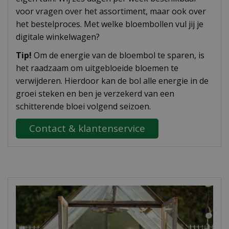
voor vragen over het assortiment, maar ook over
het bestelproces. Met welke bloembollen vul jij je
digitale winkelwagen?
Tip!
Om de energie van de bloembol te sparen, is
het raadzaam om uitgebloeide bloemen te
verwijderen. Hierdoor kan de bol alle energie in de
groei steken en ben je verzekerd van een
schitterende bloei volgend seizoen.
Contact & klantenservice