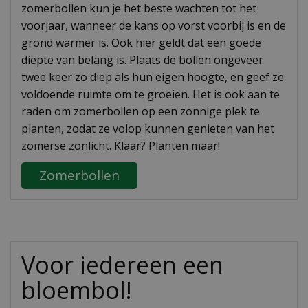
zomerbollen kun je het beste wachten tot het
voorjaar, wanneer de kans op vorst voorbij is en de
grond warmer is. Ook hier geldt dat een goede
diepte van belang is. Plaats de bollen ongeveer
twee keer zo diep als hun eigen hoogte, en geef ze
voldoende ruimte om te groeien. Het is ook aan te
raden om zomerbollen op een zonnige plek te
planten, zodat ze volop kunnen genieten van het
zomerse zonlicht. Klaar? Planten maar!
Zomerbollen
Voor iedereen een
bloembol!