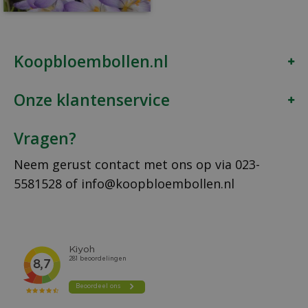
Koopbloembollen.nl
Onze klantenservice
Vragen?
Neem gerust contact met ons op via
023-
5581528
of
info@koopbloembollen.nl