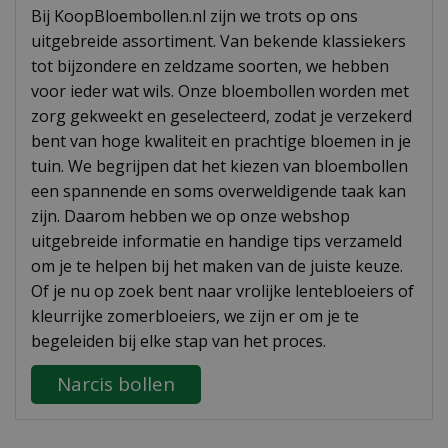
Bij KoopBloembollen.nl zijn we trots op ons
uitgebreide assortiment. Van bekende klassiekers
tot bijzondere en zeldzame soorten, we hebben
voor ieder wat wils. Onze bloembollen worden met
zorg gekweekt en geselecteerd, zodat je verzekerd
bent van hoge kwaliteit en prachtige bloemen in je
tuin. We begrijpen dat het kiezen van bloembollen
een spannende en soms overweldigende taak kan
zijn. Daarom hebben we op onze webshop
uitgebreide informatie en handige tips verzameld
om je te helpen bij het maken van de juiste keuze.
Of je nu op zoek bent naar vrolijke lentebloeiers of
kleurrijke zomerbloeiers, we zijn er om je te
begeleiden bij elke stap van het proces.
Narcis bollen