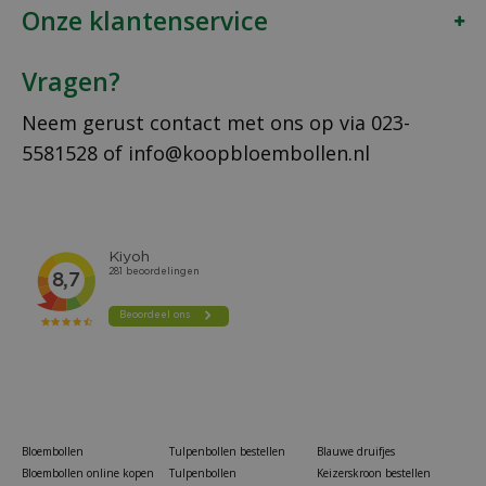
Onze klantenservice
Vragen?
Neem gerust contact met ons op via
023-
5581528
of
info@koopbloembollen.nl
Bloembollen
Tulpenbollen bestellen
Blauwe druifjes
Bloembollen online kopen
Tulpenbollen
Keizerskroon bestellen