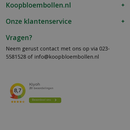
Koopbloembollen.nl
Onze klantenservice
Vragen?
Neem gerust contact met ons op via
023-
5581528
of
info@koopbloembollen.nl