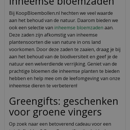
Inheemse bloemzaden
Bij KoopBloembollen.nl hechten we veel waarde
aan het behoud van de natuur. Daarom bieden we
ook een selectie van
inheemse bloemzaden
aan.
Deze zaden zijn afkomstig van inheemse
plantensoorten die van nature in ons land
voorkomen. Door deze zaden te zaaien, draag je bij
aan het behoud van de biodiversiteit en geef je de
natuur een welverdiende verrijking. Geniet van de
prachtige bloemen die inheemse planten te bieden
hebben en help mee om de leefomgeving van onze
inheemse dieren te verbeteren!
Greengifts: geschenken
voor groene vingers
Op zoek naar een betoverend cadeau voor een