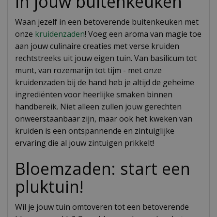
in jouw buitenkeuken
Waan jezelf in een betoverende buitenkeuken met
onze
kruidenzaden
! Voeg een aroma van magie toe
aan jouw culinaire creaties met verse kruiden
rechtstreeks uit jouw eigen tuin. Van basilicum tot
munt, van rozemarijn tot tijm - met onze
kruidenzaden bij de hand heb je altijd de geheime
ingrediënten voor heerlijke smaken binnen
handbereik. Niet alleen zullen jouw gerechten
onweerstaanbaar zijn, maar ook het kweken van
kruiden is een ontspannende en zintuiglijke
ervaring die al jouw zintuigen prikkelt!
Bloemzaden: start een
pluktuin!
Wil je jouw tuin omtoveren tot een betoverende