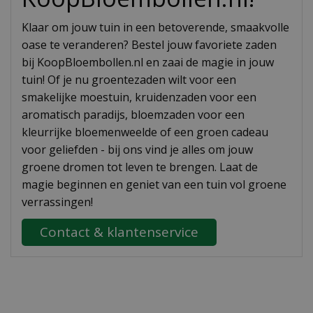
Klaar om jouw tuin in een betoverende, smaakvolle
oase te veranderen? Bestel jouw favoriete zaden
bij KoopBloembollen.nl en zaai de magie in jouw
tuin! Of je nu groentezaden wilt voor een
smakelijke moestuin, kruidenzaden voor een
aromatisch paradijs, bloemzaden voor een
kleurrijke bloemenweelde of een groen cadeau
voor geliefden - bij ons vind je alles om jouw
groene dromen tot leven te brengen. Laat de
magie beginnen en geniet van een tuin vol groene
verrassingen!
Contact & klantenservice