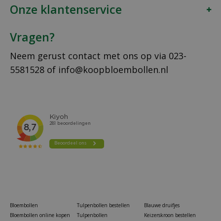
Onze klantenservice
Vragen?
Neem gerust contact met ons op via
023-
5581528
of
info@koopbloembollen.nl
Bloembollen
Tulpenbollen bestellen
Blauwe druifjes
Bloembollen online kopen
Tulpenbollen
Keizerskroon bestellen