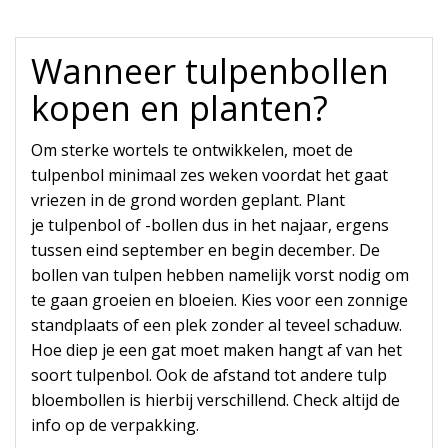
Wanneer tulpenbollen
kopen en planten?
Om sterke wortels te ontwikkelen, moet de
tulpenbol minimaal zes weken voordat het gaat
vriezen in de grond worden geplant. Plant
je tulpenbol of -bollen dus in het najaar, ergens
tussen eind september en begin december. De
bollen van tulpen hebben namelijk vorst nodig om
te gaan groeien en bloeien. Kies voor een zonnige
standplaats of een plek zonder al teveel schaduw.
Hoe diep je een gat moet maken hangt af van het
soort tulpenbol. Ook de afstand tot andere tulp
bloembollen is hierbij verschillend. Check altijd de
info op de verpakking.