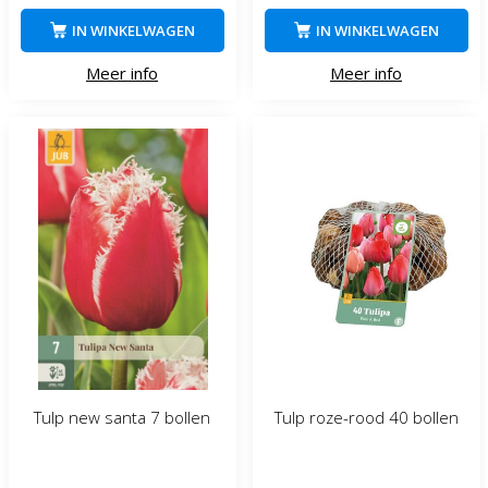
IN WINKELWAGEN
IN WINKELWAGEN
Meer info
Meer info
Tulp new santa 7 bollen
Tulp roze-rood 40 bollen