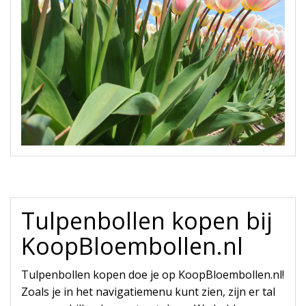
Tulpenbollen kopen bij
KoopBloembollen.nl
Tulpenbollen kopen doe je op KoopBloembollen.nl!
Zoals je in het navigatiemenu kunt zien, zijn er tal