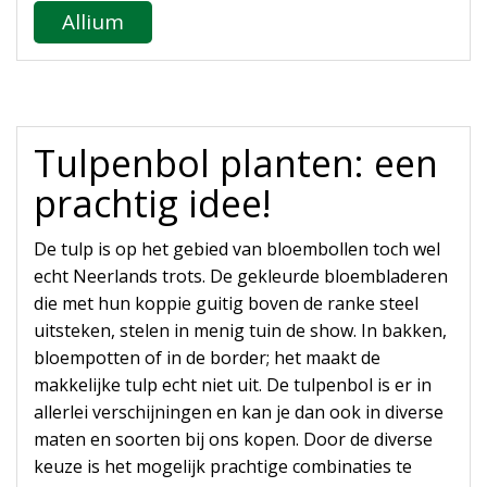
Allium
Tulpenbol planten: een
prachtig idee!
De tulp is op het gebied van bloembollen toch wel
echt Neerlands trots. De gekleurde bloembladeren
die met hun koppie guitig boven de ranke steel
uitsteken, stelen in menig tuin de show. In bakken,
bloempotten of in de border; het maakt de
makkelijke tulp echt niet uit. De tulpenbol is er in
allerlei verschijningen en kan je dan ook in diverse
maten en soorten bij ons kopen. Door de diverse
keuze is het mogelijk prachtige combinaties te