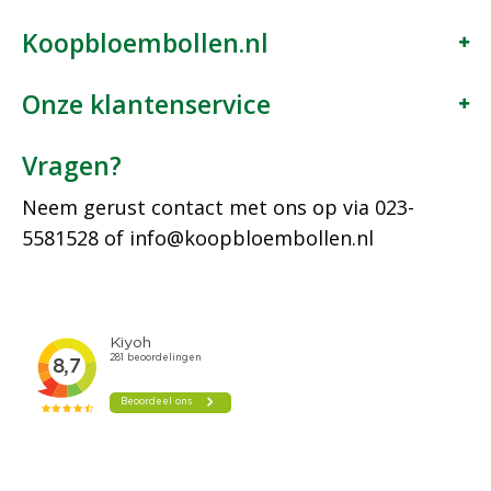
Koopbloembollen.nl
Onze klantenservice
Vragen?
Neem gerust contact met ons op via
023-
5581528
of
info@koopbloembollen.nl