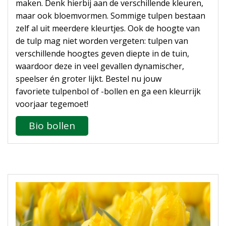
maken. Denk hierbij aan de verschillende kleuren,
maar ook bloemvormen. Sommige tulpen bestaan
zelf al uit meerdere kleurtjes. Ook de hoogte van
de tulp mag niet worden vergeten: tulpen van
verschillende hoogtes geven diepte in de tuin,
waardoor deze in veel gevallen dynamischer,
speelser én groter lijkt. Bestel nu jouw
favoriete tulpenbol of -bollen en ga een kleurrijk
voorjaar tegemoet!
Bio bollen