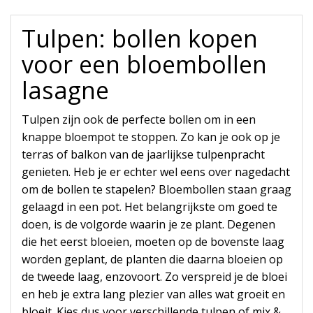
Tulpen: bollen kopen
voor een bloembollen
lasagne
Tulpen zijn ook de perfecte bollen om in een
knappe bloempot te stoppen. Zo kan je ook op je
terras of balkon van de jaarlijkse tulpenpracht
genieten. Heb je er echter wel eens over nagedacht
om de bollen te stapelen? Bloembollen staan ​​graag
gelaagd in een pot. Het belangrijkste om goed te
doen, is de volgorde waarin je ze plant. Degenen
die het eerst bloeien, moeten op de bovenste laag
worden geplant, de planten die daarna bloeien op
de tweede laag, enzovoort. Zo verspreid je de bloei
en heb je extra lang plezier van alles wat groeit en
bloeit. Kies dus voor verschillende tulpen of mix &