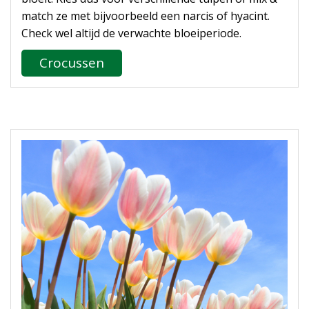
match ze met bijvoorbeeld een narcis of hyacint.
Check wel altijd de verwachte bloeiperiode.
Crocussen