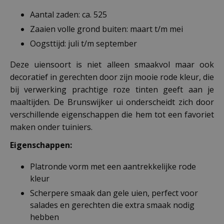
Aantal zaden: ca. 525
Zaaien volle grond buiten: maart t/m mei
Oogsttijd: juli t/m september
Deze uiensoort is niet alleen smaakvol maar ook
decoratief in gerechten door zijn mooie rode kleur, die
bij verwerking prachtige roze tinten geeft aan je
maaltijden. De Brunswijker ui onderscheidt zich door
verschillende eigenschappen die hem tot een favoriet
maken onder tuiniers.
Eigenschappen:
Platronde vorm met een aantrekkelijke rode
kleur
Scherpere smaak dan gele uien, perfect voor
salades en gerechten die extra smaak nodig
hebben