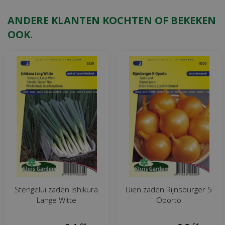
ANDERE KLANTEN KOCHTEN OF BEKEKEN
OOK.
Stengelui zaden Ishikura
Uien zaden Rijnsburger 5
Lange Witte
Oporto