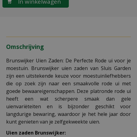
Omschrijving
Brunswijker Uien Zaden: De Perfecte Rode ui voor je
moestuin. Brunswijker uien zaden van Sluis Garden
zijn een uitstekende keuze voor moestuinliefhebbers
die op zoek zijn naar een smaakvolle rode ui met
goede bewaareigenschappen. Deze platronde rode ui
heeft een wat scherpere smaak dan gele
uienvariëteiten en is bijzonder geschikt voor
langdurige bewaring, waardoor je het hele jaar door
kunt genieten van je zelfgekweekte uien.
Uien zaden Brunswijker: