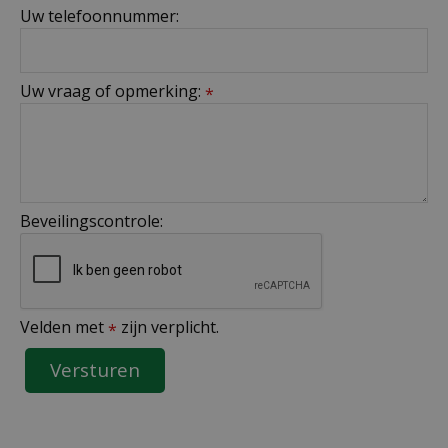
Uw telefoonnummer:
Uw vraag of opmerking:
*
Beveilingscontrole:
Velden met
zijn verplicht.
*