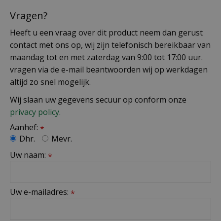
Vragen?
Heeft u een vraag over dit product neem dan gerust
contact met ons op, wij zijn telefonisch bereikbaar van
maandag tot en met zaterdag van 9:00 tot 17:00 uur.
vragen via de e-mail beantwoorden wij op werkdagen
altijd zo snel mogelijk.
Wij slaan uw gegevens secuur op conform onze
privacy policy.
Aanhef:
*
Dhr.
Mevr.
Uw naam:
*
Uw e-mailadres:
*