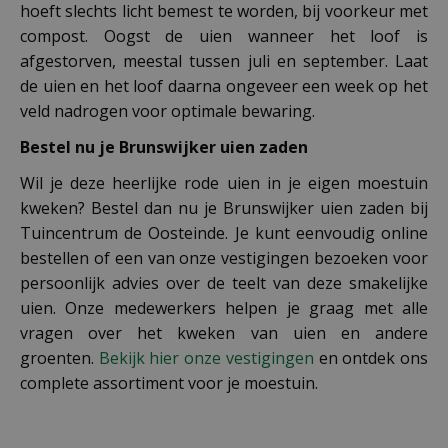
hoeft slechts licht bemest te worden, bij voorkeur met
compost. Oogst de uien wanneer het loof is
afgestorven, meestal tussen juli en september. Laat
de uien en het loof daarna ongeveer een week op het
veld nadrogen voor optimale bewaring.
Bestel nu je Brunswijker uien zaden
Wil je deze heerlijke rode uien in je eigen moestuin
kweken? Bestel dan nu je Brunswijker uien zaden bij
Tuincentrum de Oosteinde. Je kunt eenvoudig online
bestellen of een van onze vestigingen bezoeken voor
persoonlijk advies over de teelt van deze smakelijke
uien. Onze medewerkers helpen je graag met alle
vragen over het kweken van uien en andere
groenten.
Bekijk hier onze vestigingen
en ontdek ons
complete assortiment voor je moestuin.