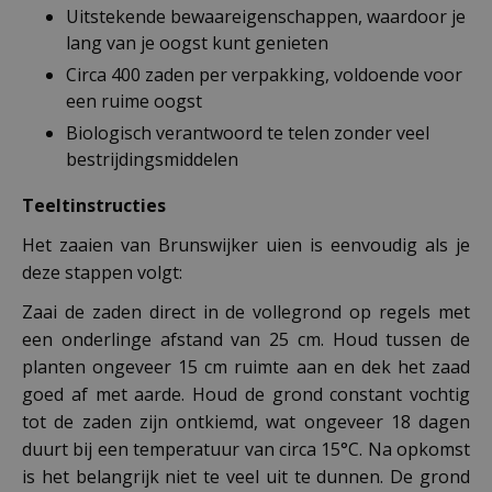
Uitstekende bewaareigenschappen, waardoor je
lang van je oogst kunt genieten
Circa 400 zaden per verpakking, voldoende voor
een ruime oogst
Biologisch verantwoord te telen zonder veel
bestrijdingsmiddelen
Teeltinstructies
Het zaaien van Brunswijker uien is eenvoudig als je
deze stappen volgt:
Zaai de zaden direct in de vollegrond op regels met
een onderlinge afstand van 25 cm. Houd tussen de
planten ongeveer 15 cm ruimte aan en dek het zaad
goed af met aarde. Houd de grond constant vochtig
tot de zaden zijn ontkiemd, wat ongeveer 18 dagen
duurt bij een temperatuur van circa 15°C. Na opkomst
is het belangrijk niet te veel uit te dunnen. De grond