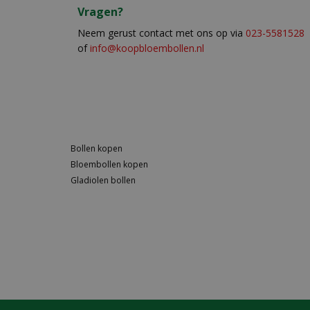
Vragen?
Neem gerust contact met ons op via
023-5581528
of
info@koopbloembollen.nl
Bollen kopen
Bloembollen kopen
Gladiolen bollen