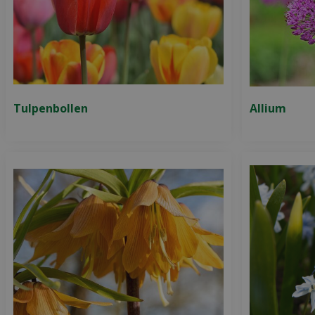
Tulpenbollen
Allium