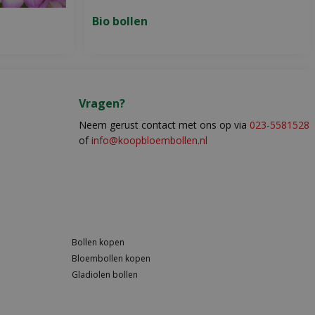
Bio bollen
Vragen?
Neem gerust contact met ons op via
023-5581528
of
info@koopbloembollen.nl
Bollen kopen
Bloembollen kopen
Gladiolen bollen