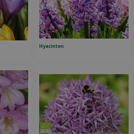
Hyacinten