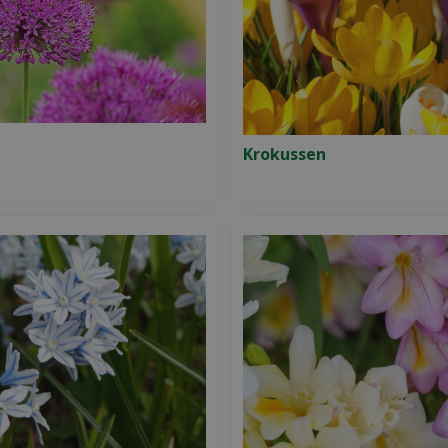
Krokussen