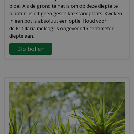
bloei. Als de grond te nat is om op deze diepte te
planten, is dit geen geschikte standplaats. Kweken
in een pot is absoluut een optie. Houd voor
de Fritillaria meleagris ongeveer 15 centimeter
diepte aan.
Bio bollen