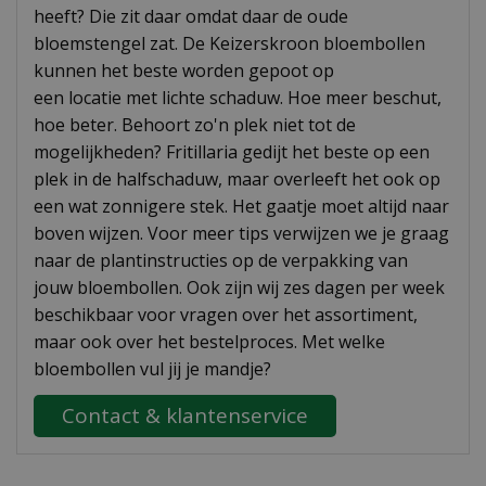
heeft? Die zit daar omdat daar de oude
bloemstengel zat. De Keizerskroon bloembollen
kunnen het beste worden gepoot op
een locatie met lichte schaduw. Hoe meer beschut,
hoe beter. Behoort zo'n plek niet tot de
mogelijkheden? Fritillaria gedijt het beste op een
plek in de halfschaduw, maar overleeft het ook op
een wat zonnigere stek. Het gaatje moet altijd naar
boven wijzen. Voor meer tips verwijzen we je graag
naar de plantinstructies op de verpakking van
jouw bloembollen. Ook zijn wij zes dagen per week
beschikbaar voor vragen over het assortiment,
maar ook over het bestelproces. Met welke
bloembollen vul jij je mandje?
Contact & klantenservice