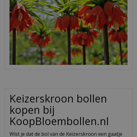
Keizerskroon bollen
kopen bij
KoopBloembollen.nl
Wist je dat de bol van de Keizerskroon een gaatje