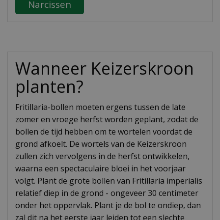
Narcissen
Wanneer Keizerskroon
planten?
Fritillaria-bollen moeten ergens tussen de late
zomer en vroege herfst worden geplant, zodat de
bollen de tijd hebben om te wortelen voordat de
grond afkoelt. De wortels van de Keizerskroon
zullen zich vervolgens in de herfst ontwikkelen,
waarna een spectaculaire bloei in het voorjaar
volgt. Plant de grote bollen van Fritillaria imperialis
relatief diep in de grond - ongeveer 30 centimeter
onder het oppervlak. Plant je de bol te ondiep, dan
zal dit na het eerste jaar leiden tot een slechte