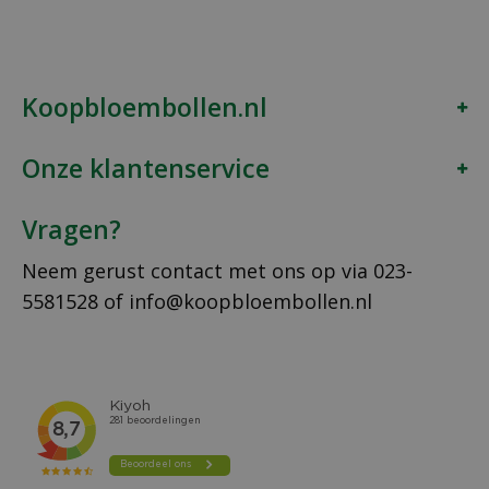
Koopbloembollen.nl
Onze klantenservice
Vragen?
Neem gerust contact met ons op via
023-
5581528
of
info@koopbloembollen.nl