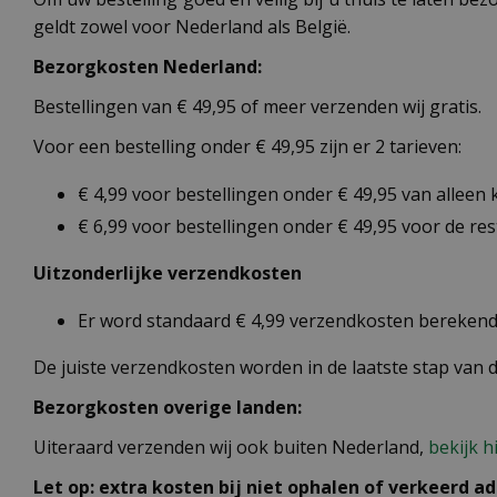
geldt zowel voor Nederland als België.
Bezorgkosten Nederland:
Bestellingen van € 49,95 of meer verzenden wij gratis.
Voor een bestelling onder € 49,95 zijn er 2 tarieven:
€ 4,99 voor bestellingen onder € 49,95 van alleen
€ 6,99 voor bestellingen onder € 49,95 voor de re
Uitzonderlijke verzendkosten
Er word standaard € 4,99 verzendkosten berekend 
De juiste verzendkosten worden in de laatste stap van
Bezorgkosten overige landen:
Uiteraard verzenden wij ook buiten Nederland,
bekijk h
Let op: extra kosten bij niet ophalen of verkeerd ad