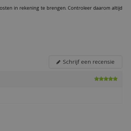
 kosten in rekening te brengen. Controleer daarom altijd
Schrijf een recensie