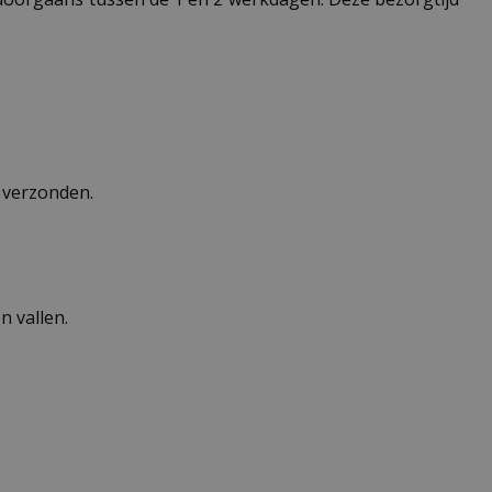
n verzonden.
 vallen.