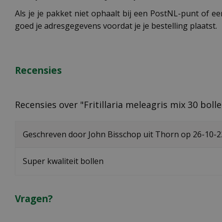
Als je je pakket niet ophaalt bij een PostNL-punt of ee
goed je adresgegevens voordat je je bestelling plaatst.
Recensies
Recensies over "Fritillaria meleagris mix 30 boll
Geschreven door
John Bisschop
uit Thorn op
26-10-2
Super kwaliteit bollen
Vragen?