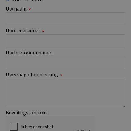
Uw naam:
*
Uw e-mailadres:
*
Uw telefoonnummer:
Uw vraag of opmerking:
*
Beveilingscontrole: