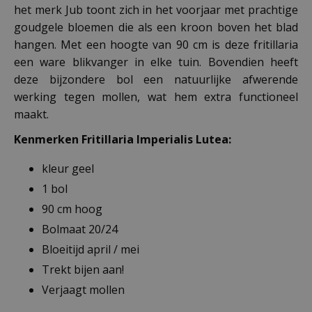
het merk Jub toont zich in het voorjaar met prachtige
goudgele bloemen die als een kroon boven het blad
hangen. Met een hoogte van 90 cm is deze fritillaria
een ware blikvanger in elke tuin. Bovendien heeft
deze bijzondere bol een natuurlijke afwerende
werking tegen mollen, wat hem extra functioneel
maakt.
Kenmerken Fritillaria Imperialis Lutea:
kleur geel
1 bol
90 cm hoog
Bolmaat 20/24
Bloeitijd april / mei
Trekt bijen aan!
Verjaagt mollen