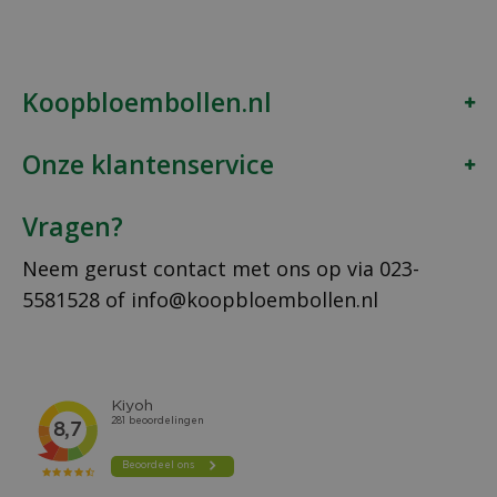
Koopbloembollen.nl
Onze klantenservice
Vragen?
Neem gerust contact met ons op via
023-
5581528
of
info@koopbloembollen.nl