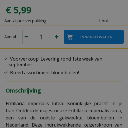
€
5
,
99
Aantal per verpakking
1 bol
Aantal
Voorverkoop! Levering rond 1ste week van
september
Breed assortiment bloembollen!
Omschrijving
Fritillaria imperialis lutea: Koninklijke pracht in je
tuin. Ontdek de majestueuze Fritillaria imperialis lutea,
een van de oudste gekweekte bloembollen in
Nederland. Deze indrukwekkende keizerskroon van