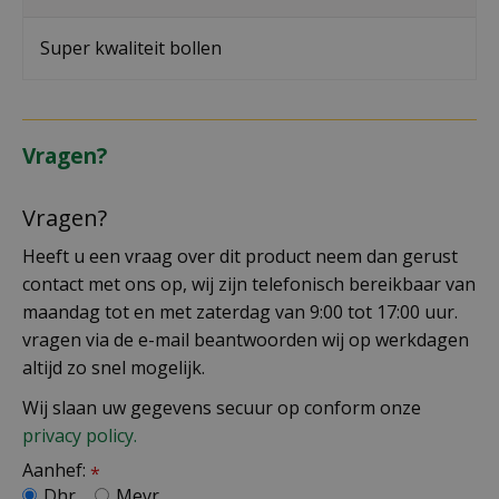
Super kwaliteit bollen
Vragen?
Vragen?
Heeft u een vraag over dit product neem dan gerust
contact met ons op, wij zijn telefonisch bereikbaar van
maandag tot en met zaterdag van 9:00 tot 17:00 uur.
vragen via de e-mail beantwoorden wij op werkdagen
altijd zo snel mogelijk.
Wij slaan uw gegevens secuur op conform onze
privacy policy.
Aanhef:
*
Dhr.
Mevr.