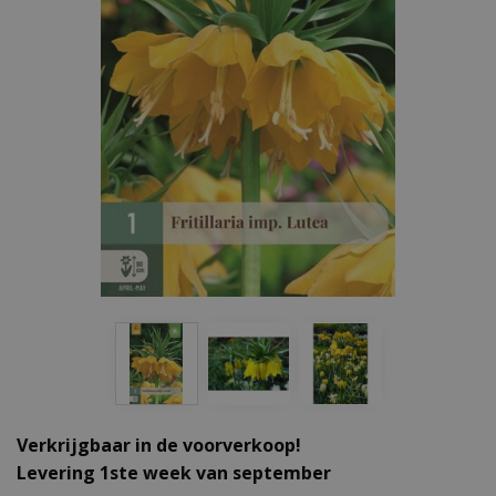
Verkrijgbaar in de voorverkoop!
Levering 1ste week van september