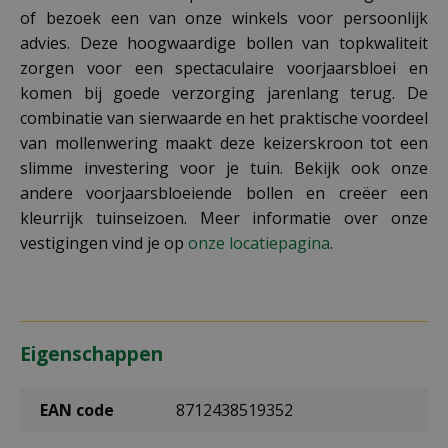
of bezoek een van onze winkels voor persoonlijk
advies. Deze hoogwaardige bollen van topkwaliteit
zorgen voor een spectaculaire voorjaarsbloei en
komen bij goede verzorging jarenlang terug. De
combinatie van sierwaarde en het praktische voordeel
van mollenwering maakt deze keizerskroon tot een
slimme investering voor je tuin. Bekijk ook onze
andere voorjaarsbloeiende bollen en creëer een
kleurrijk tuinseizoen. Meer informatie over onze
vestigingen vind je op
onze locatiepagina
.
Eigenschappen
EAN code
8712438519352