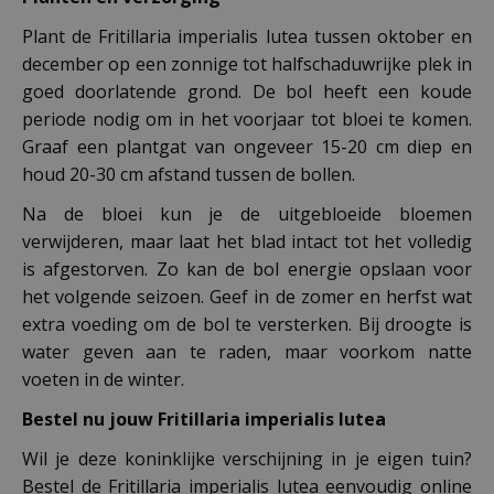
Plant de Fritillaria imperialis lutea tussen oktober en
december op een zonnige tot halfschaduwrijke plek in
goed doorlatende grond. De bol heeft een koude
periode nodig om in het voorjaar tot bloei te komen.
Graaf een plantgat van ongeveer 15-20 cm diep en
houd 20-30 cm afstand tussen de bollen.
Na de bloei kun je de uitgebloeide bloemen
verwijderen, maar laat het blad intact tot het volledig
is afgestorven. Zo kan de bol energie opslaan voor
het volgende seizoen. Geef in de zomer en herfst wat
extra voeding om de bol te versterken. Bij droogte is
water geven aan te raden, maar voorkom natte
voeten in de winter.
Bestel nu jouw Fritillaria imperialis lutea
Wil je deze koninklijke verschijning in je eigen tuin?
Bestel de Fritillaria imperialis lutea eenvoudig online