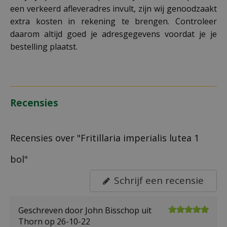
een verkeerd afleveradres invult, zijn wij genoodzaakt
extra kosten in rekening te brengen. Controleer
daarom altijd goed je adresgegevens voordat je je
bestelling plaatst.
Recensies
Recensies over "Fritillaria imperialis lutea 1
bol"
Schrijf een recensie
Geschreven door
John Bisschop
uit
Thorn op
26-10-22