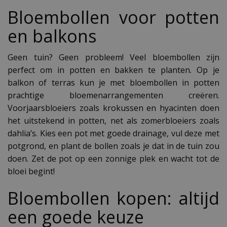
Bloembollen voor potten
en balkons
Geen tuin? Geen probleem! Veel bloembollen zijn
perfect om in potten en bakken te planten. Op je
balkon of terras kun je met bloembollen in potten
prachtige bloemenarrangementen creëren.
Voorjaarsbloeiers zoals krokussen en hyacinten doen
het uitstekend in potten, net als zomerbloeiers zoals
dahlia’s. Kies een pot met goede drainage, vul deze met
potgrond, en plant de bollen zoals je dat in de tuin zou
doen. Zet de pot op een zonnige plek en wacht tot de
bloei begint!
Bloembollen kopen: altijd
een goede keuze