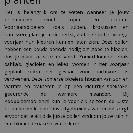
Het is belangrijk om te weten wanneer je jouw
bloembollen moet kopen en planten.
Voorjaarsbloeiers, zoals tulpen, krokussen en
narcissen, plant je in de herfst, zodat ze in het vroege
voorjaar hun kleuren kunnen laten zien. Deze bollen
hebben een koude periode nodig om goed te bloeien,
dus je plant ze vóór de vorst. Zomerbloemen, zoals
dahlia’s, gladiolen en lelies, worden in het voorjaar
geplant zodra het gevaar voor nachtvorst is
verdwenen. Deze zomerse bloeiers houden van zon en
warmte en trakteren je op een kleurrijk spektakel
gedurende de warmere maanden. Bij
Koopbloembollen.nl kun je voor elk seizoen de juiste
bloembollen kopen. Ons uitgebreide assortiment zorgt
ervoor dat je altijd de juiste bollen vindt om jouw tuin in
een bloeiende oase te veranderen.