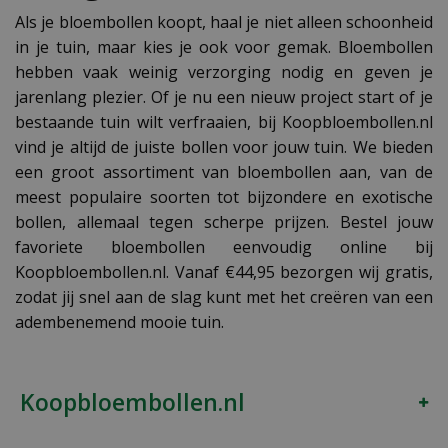
Als je bloembollen koopt, haal je niet alleen schoonheid
in je tuin, maar kies je ook voor gemak. Bloembollen
hebben vaak weinig verzorging nodig en geven je
jarenlang plezier. Of je nu een nieuw project start of je
bestaande tuin wilt verfraaien, bij Koopbloembollen.nl
vind je altijd de juiste bollen voor jouw tuin. We bieden
een groot assortiment van bloembollen aan, van de
meest populaire soorten tot bijzondere en exotische
bollen, allemaal tegen scherpe prijzen. Bestel jouw
favoriete bloembollen eenvoudig online bij
Koopbloembollen.nl. Vanaf €44,95 bezorgen wij gratis,
zodat jij snel aan de slag kunt met het creëren van een
adembenemend mooie tuin.
Koopbloembollen.nl