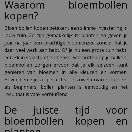
Waarom bloembollen
kopen?
Bloembollen kopen betekent een slimme investering in
jouw tuin. Ze zijn gemakkelijk te planten en geven je
jaar na jaar een prachtige bloemenzee zonder dat je
daar veel werk aan hebt. Of je nu een grote tuin hebt,
een klein stadstuintje of enkel wat potten op je balkon,
bloembollen zorgen ervoor dat je elk seizoen kunt
genieten van bloemen in alle kleuren en vormen.
Bovendien zijn ze perfect voor zowel ervaren tuiniers
als beginners: bollen planten is eenvoudig en het
resultaat is vaak verbluffend!
De juiste tijd voor
bloembollen kopen en
planten