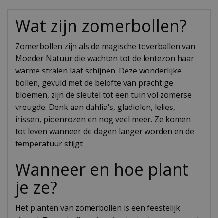
Wat zijn zomerbollen?
Zomerbollen zijn als de magische toverballen van
Moeder Natuur die wachten tot de lentezon haar
warme stralen laat schijnen. Deze wonderlijke
bollen, gevuld met de belofte van prachtige
bloemen, zijn de sleutel tot een tuin vol zomerse
vreugde. Denk aan dahlia's, gladiolen, lelies,
irissen, pioenrozen en nog veel meer. Ze komen
tot leven wanneer de dagen langer worden en de
temperatuur stijgt
Wanneer en hoe plant
je ze?
Het planten van zomerbollen is een feestelijk