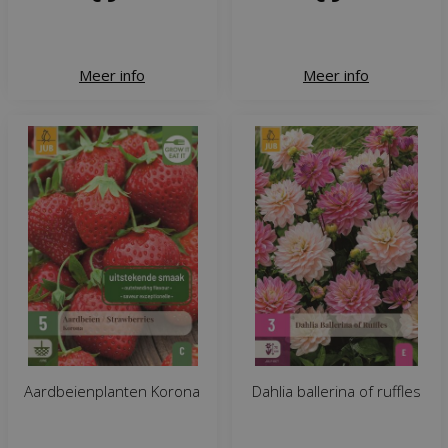
Meer info
Meer info
Aardbeienplanten Korona
Dahlia ballerina of ruffles