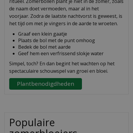
ritueel. Zomerbollen plant je niet in de zomer, zoals
de naam doet vermoeden, maar al in het
voorjaar. Zodra de laatste nachtvorst is geweest, is
het tijd om met je vingers in de aarde te wroeten.
Graaf een klein gaatje
Plaats de bol met de punt omhoog
Bedek de bol met aarde
Geef hem een verfrissend slokje water
Simpel, toch? En dan begint het wachten op het
spectaculaire schouwspel van groei en bloei.
Plantbenodigdheden
Populaire