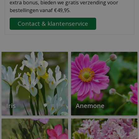
extra bonus, bieden we gratis verzending voor
bestellingen vanaf €49,95.
Contact & klantenservice
Iris
Anemone