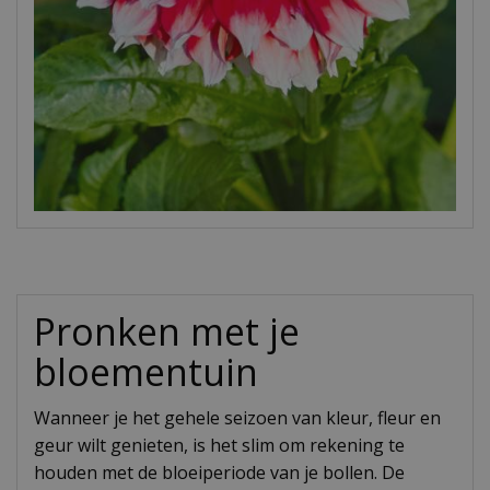
Pronken met je
bloementuin
Wanneer je het gehele seizoen van kleur, fleur en
geur wilt genieten, is het slim om rekening te
houden met de bloeiperiode van je bollen. De