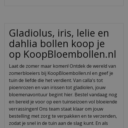
Gladiolus, iris, lelie en
dahlia bollen koop je
op KoopBloembollen.nl
Laat de zomer maar komen! Ontdek de wereld van
zomerbloeiers bij KoopBloembollen.nl en geef je
tuin de liefde die het verdient. Van calla's tot
pioenrozen en van irissen tot gladiolen, jouw
bloemenavontuur begint hier. Bestel vandaag nog
en bereid je voor op een tuinseizoen vol bloeiende
verrassingen! Ons team staat klaar om jouw
bestelling met zorg te verpakken en te verzenden,
zodat je snel in de tuin aan de slag kunt. En als