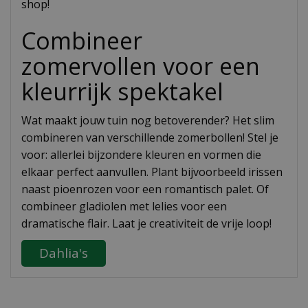
shop!
Combineer
zomervollen voor een
kleurrijk spektakel
Wat maakt jouw tuin nog betoverender? Het slim
combineren van verschillende zomerbollen! Stel je
voor: allerlei bijzondere kleuren en vormen die
elkaar perfect aanvullen. Plant bijvoorbeeld irissen
naast pioenrozen voor een romantisch palet. Of
combineer gladiolen met lelies voor een
dramatische flair. Laat je creativiteit de vrije loop!
Dahlia's