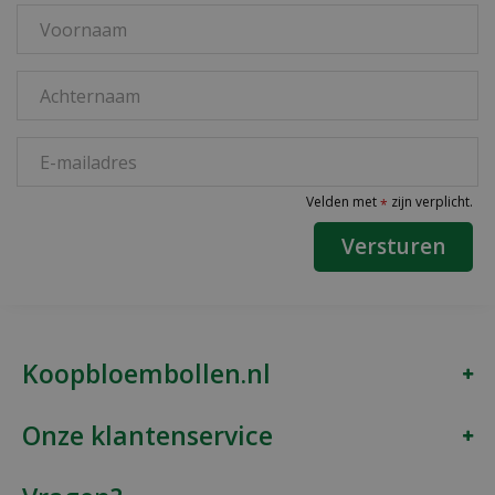
Velden met
zijn verplicht.
*
Koopbloembollen.nl
Onze klantenservice