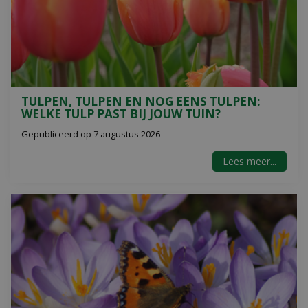
TULPEN, TULPEN EN NOG EENS TULPEN:
WELKE TULP PAST BIJ JOUW TUIN?
Gepubliceerd op
7 augustus 2026
Lees meer...