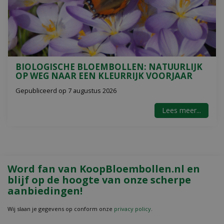
BIOLOGISCHE BLOEMBOLLEN: NATUURLIJK
OP WEG NAAR EEN KLEURRIJK VOORJAAR
Gepubliceerd op
7 augustus 2026
Lees meer...
Word fan van KoopBloembollen.nl en
blijf op de hoogte van onze scherpe
aanbiedingen!
Wij slaan je gegevens op conform onze
privacy policy
.