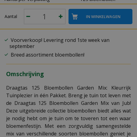
Aantal
Voorverkoop! Levering rond 1ste week van
september
Breed assortiment bloembollen!
Omschrijving
Draagtas 125 Bloembollen Garden Mix: Kleurrijk
Tuinplezier in één Pakket. Breng je tuin tot leven met
de Draagtas 125 Bloembollen Garden Mix van Jub!
Deze uitgebreide collectie bloembollen biedt alles wat
je nodig hebt om je tuin om te toveren tot een waar
bloemenfestijn. Met een zorgvuldig samengestelde
mix van verschillende soorten bloembollen geniet je