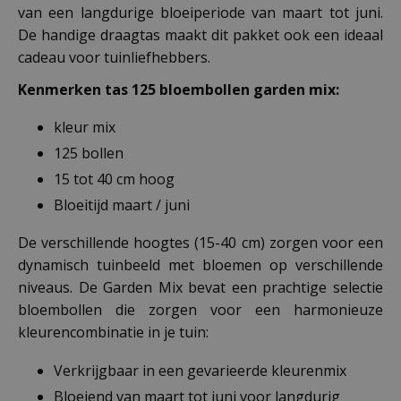
van een langdurige bloeiperiode van maart tot juni.
De handige draagtas maakt dit pakket ook een ideaal
cadeau voor tuinliefhebbers.
Kenmerken tas 125 bloembollen garden mix:
kleur mix
125 bollen
15 tot 40 cm hoog
Bloeitijd maart / juni
De verschillende hoogtes (15-40 cm) zorgen voor een
dynamisch tuinbeeld met bloemen op verschillende
niveaus. De Garden Mix bevat een prachtige selectie
bloembollen die zorgen voor een harmonieuze
kleurencombinatie in je tuin:
Verkrijgbaar in een gevarieerde kleurenmix
Bloeiend van maart tot juni voor langdurig