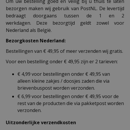
Om uw bestelling goed en veilig bij u thuis te laten
bezorgen maken wij gebruik van PostNL. De levertijd
bedraagt doorgaans tussen de 1 en 2
werkdagen. Deze bezorgtijd geldt zowel voor
Nederland als België.
Bezorgkosten Nederland:
Bestellingen van € 49,95 of meer verzenden wij gratis.
Voor een bestelling onder € 49,95 zijn er 2 tarieven:
€ 4,99 voor bestellingen onder € 49,95 van
alleen kleine zakjes / doosjes zaden die via
brievenbuspost worden verzonden.
€ 6,99 voor bestellingen onder € 49,95 voor de
rest van de producten die via pakketpost worden
verzonden.
Uitzonderlijke verzendkosten