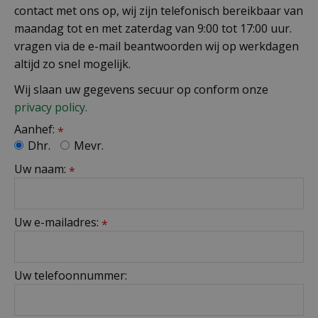
contact met ons op, wij zijn telefonisch bereikbaar van
maandag tot en met zaterdag van 9:00 tot 17:00 uur.
vragen via de e-mail beantwoorden wij op werkdagen
altijd zo snel mogelijk.
Wij slaan uw gegevens secuur op conform onze
privacy policy.
Aanhef:
*
Dhr.
Mevr.
Uw naam:
*
Uw e-mailadres:
*
Uw telefoonnummer: