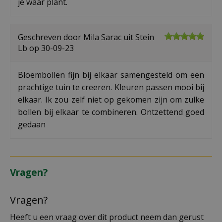
je waar plant.
Geschreven door
Mila Sarac
uit Stein
Lb op
30-09-23
Bloembollen fijn bij elkaar samengesteld om een
prachtige tuin te creeren. Kleuren passen mooi bij
elkaar. Ik zou zelf niet op gekomen zijn om zulke
bollen bij elkaar te combineren. Ontzettend goed
gedaan
Vragen?
Vragen?
Heeft u een vraag over dit product neem dan gerust