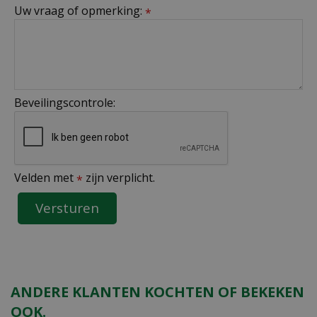
Uw vraag of opmerking:
*
Beveilingscontrole:
Velden met
zijn verplicht.
*
ANDERE KLANTEN KOCHTEN OF BEKEKEN
OOK.