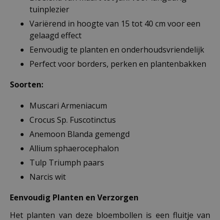
tuinplezier
Variërend in hoogte van 15 tot 40 cm voor een
gelaagd effect
Eenvoudig te planten en onderhoudsvriendelijk
Perfect voor borders, perken en plantenbakken
Soorten:
Muscari Armeniacum
Crocus Sp. Fuscotinctus
Anemoon Blanda gemengd
Allium sphaerocephalon
Tulp Triumph paars
Narcis wit
Eenvoudig Planten en Verzorgen
Het planten van deze bloembollen is een fluitje van