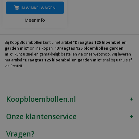
IN WINKELWAGEN
Meer info
Bij KoopBloembollen kunt u het artikel
"Draagtas 125 bloembollen
garden mix"
online kopen.
"Draagtas 125 bloembollen garden
mix"
kunt u snel en gemakkelijk bestellen via onze webshop. Wij leveren
het artikel
"Draagtas 125 bloembollen garden mix"
snel bij u thuis af
via PostNL.
Koopbloembollen.nl
Onze klantenservice
Vragen?