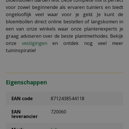
voor zowel beginnende als ervaren tuiniers en biedt
ongelooflijk veel waar voor je geld. Je kunt de
bloembollen direct online bestellen of langskomen in
een van onze winkels waar onze plantenexperts je
graag adviseren over de beste plantmethodes. Bekijk
onze
vestigingen
en ontdek nog veel meer
tuininspiratie!
Eigenschappen
EAN code
8712438544118
EAN
720060
leverancier