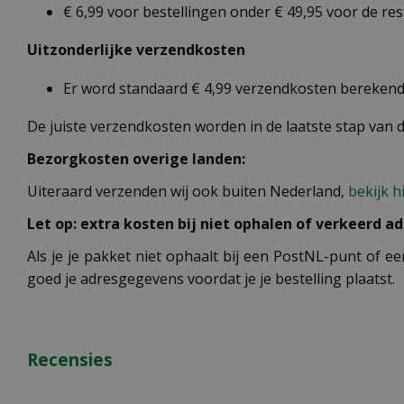
€ 6,99 voor bestellingen onder € 49,95 voor de re
Uitzonderlijke verzendkosten
Er word standaard € 4,99 verzendkosten berekend 
De juiste verzendkosten worden in de laatste stap van
Bezorgkosten overige landen:
Uiteraard verzenden wij ook buiten Nederland,
bekijk h
Let op: extra kosten bij niet ophalen of verkeerd ad
Als je je pakket niet ophaalt bij een PostNL-punt of ee
goed je adresgegevens voordat je je bestelling plaatst.
Recensies