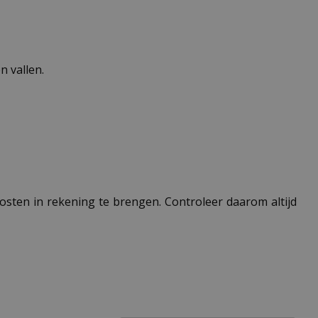
 vallen.
 kosten in rekening te brengen. Controleer daarom altijd