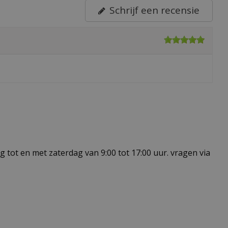
Schrijf een recensie
 tot en met zaterdag van 9:00 tot 17:00 uur. vragen via