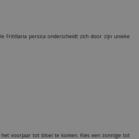
e Fritillaria persica onderscheidt zich door zijn unieke
 het voorjaar tot bloei te komen. Kies een zonnige tot