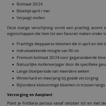
Bolmaat 20/24
Bloeitijd april / mei
Verjaagt mollen
Deze statige verschijning vormt een prachtig accent in 
eigenschappen die hem tot een favoriet maken onder tu
Prachtige dieppaarse bloemen die in april en mei 
Indrukwekkende hoogte van 90 cm
Premium bolmaat 20/24 voor gegarandeerde bloe
Natuurlijke mollenverjager door de specifieke geu
Lange bloeiperiode van meerdere weken
Winterhard en meerjarig bij goede verzorging
Bijzondere klokvormige bloemen in trossen langs 
Verzorging en Aanplant
Plant je Fritillaria persica vanaf oktober tot en met