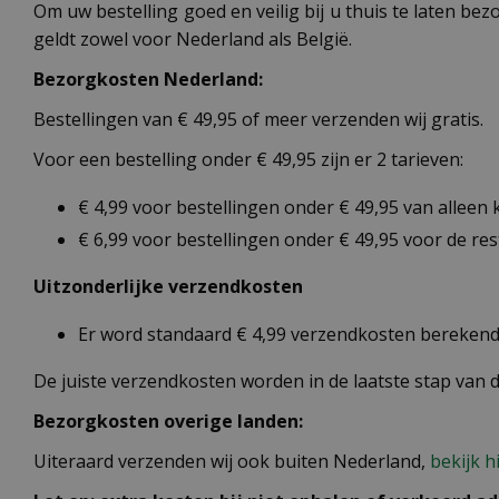
Om uw bestelling goed en veilig bij u thuis te laten b
geldt zowel voor Nederland als België.
Bezorgkosten Nederland:
Bestellingen van € 49,95 of meer verzenden wij gratis.
Voor een bestelling onder € 49,95 zijn er 2 tarieven:
€ 4,99 voor bestellingen onder € 49,95 van alleen
€ 6,99 voor bestellingen onder € 49,95 voor de re
Uitzonderlijke verzendkosten
Er word standaard € 4,99 verzendkosten berekend 
De juiste verzendkosten worden in de laatste stap van
Bezorgkosten overige landen:
Uiteraard verzenden wij ook buiten Nederland,
bekijk h