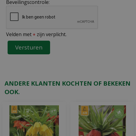
Beveilingscontrole:
Velden met
zijn verplicht.
*
ANDERE KLANTEN KOCHTEN OF BEKEKEN
OOK.