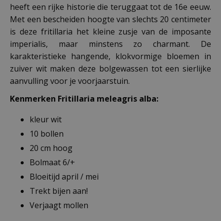
heeft een rijke historie die teruggaat tot de 16e eeuw.
Met een bescheiden hoogte van slechts 20 centimeter
is deze fritillaria het kleine zusje van de imposante
imperialis, maar minstens zo charmant. De
karakteristieke hangende, klokvormige bloemen in
zuiver wit maken deze bolgewassen tot een sierlijke
aanvulling voor je voorjaarstuin.
Kenmerken Fritillaria meleagris alba:
kleur wit
10 bollen
20 cm hoog
Bolmaat 6/+
Bloeitijd april / mei
Trekt bijen aan!
Verjaagt mollen