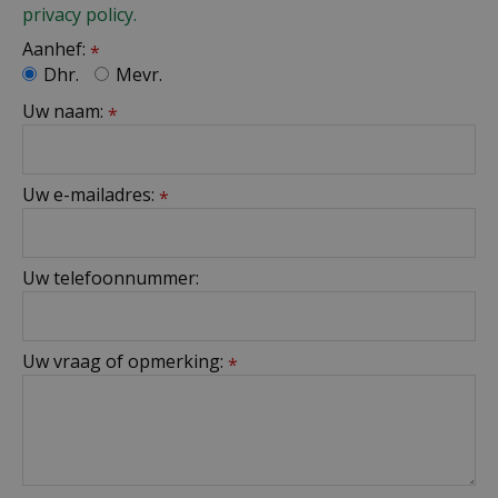
privacy policy.
Aanhef:
*
Dhr.
Mevr.
Uw naam:
*
Uw e-mailadres:
*
Uw telefoonnummer:
Uw vraag of opmerking:
*