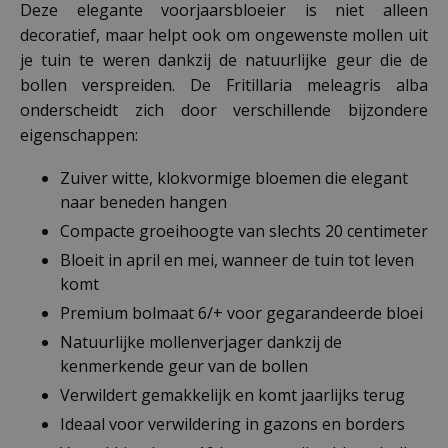
Deze elegante voorjaarsbloeier is niet alleen
decoratief, maar helpt ook om ongewenste mollen uit
je tuin te weren dankzij de natuurlijke geur die de
bollen verspreiden. De Fritillaria meleagris alba
onderscheidt zich door verschillende bijzondere
eigenschappen:
Zuiver witte, klokvormige bloemen die elegant
naar beneden hangen
Compacte groeihoogte van slechts 20 centimeter
Bloeit in april en mei, wanneer de tuin tot leven
komt
Premium bolmaat 6/+ voor gegarandeerde bloei
Natuurlijke mollenverjager dankzij de
kenmerkende geur van de bollen
Verwildert gemakkelijk en komt jaarlijks terug
Ideaal voor verwildering in gazons en borders