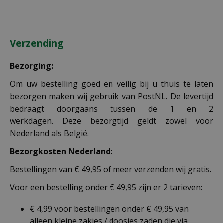
Verzending
Bezorging:
Om uw bestelling goed en veilig bij u thuis te laten
bezorgen maken wij gebruik van PostNL. De levertijd
bedraagt doorgaans tussen de 1 en 2
werkdagen. Deze bezorgtijd geldt zowel voor
Nederland als België.
Bezorgkosten Nederland:
Bestellingen van € 49,95 of meer verzenden wij gratis.
Voor een bestelling onder € 49,95 zijn er 2 tarieven:
€ 4,99 voor bestellingen onder € 49,95 van
alleen kleine zakjes / doosjes zaden die via