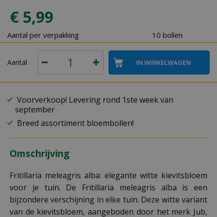
€
5
,
99
Aantal per verpakking
10 bollen
Aantal
Voorverkoop! Levering rond 1ste week van
september
Breed assortiment bloembollen!
Omschrijving
Fritillaria meleagris alba: elegante witte kievitsbloem
voor je tuin. De Fritillaria meleagris alba is een
bijzondere verschijning in elke tuin. Deze witte variant
van de kievitsbloem, aangeboden door het merk Jub,