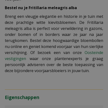
Bestel nu je Fritillaria meleagris alba
Breng een vleugje elegantie en historie in je tuin met
deze prachtige witte kievitsbloemen. De Fritillaria
meleagris alba is perfect voor verwildering in gazons,
onder bomen of in borders waar ze jaar na jaar
terugkomen. Bestel deze hoogwaardige bloembollen
nu online en geniet komend voorjaar van hun sierlijke
verschijning. Of bezoek een van onze
Oosteinde
vestigingen
waar onze plantenexperts je graag
persoonlijk adviseren over de beste toepassing van
deze bijzondere voorjaarsbloeiers in jouw tuin.
Eigenschappen