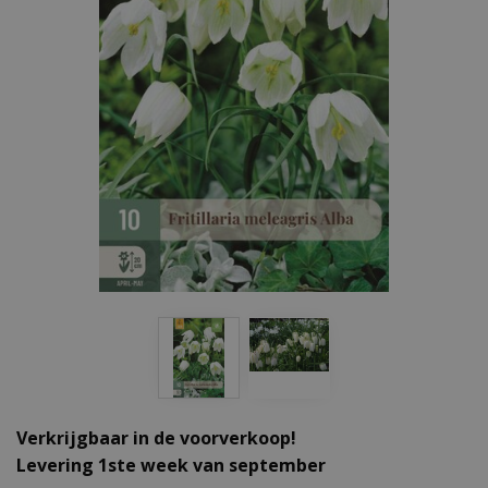
Verkrijgbaar in de voorverkoop!
Levering 1ste week van september