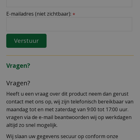
E-mailadres (niet zichtbaar):
*
Vragen?
Vragen?
Heeft u een vraag over dit product neem dan gerust
contact met ons op, wij zijn telefonisch bereikbaar van
maandag tot en met zaterdag van 9:00 tot 17:00 uur.
vragen via de e-mail beantwoorden wij op werkdagen
altijd zo snel mogelijk.
Wij slaan uw gegevens secuur op conform onze