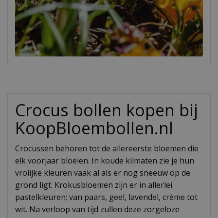
Crocus bollen kopen bij
KoopBloembollen.nl
Crocussen behoren tot de allereerste bloemen die
elk voorjaar bloeien. In koude klimaten zie je hun
vrolijke kleuren vaak al als er nog sneeuw op de
grond ligt. Krokusbloemen zijn er in allerlei
pastelkleuren; van paars, geel, lavendel, crème tot
wit. Na verloop van tijd zullen deze zorgeloze