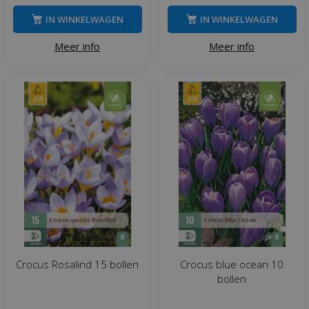
IN WINKELWAGEN
IN WINKELWAGEN
Meer info
Meer info
Crocus Rosalind 15 bollen
Crocus blue ocean 10
bollen