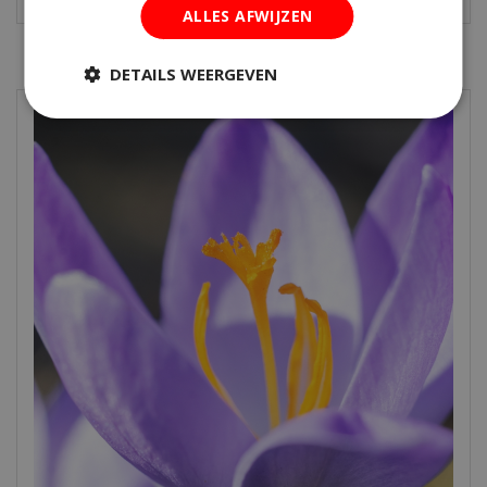
ALLES AFWIJZEN
DETAILS WEERGEVEN