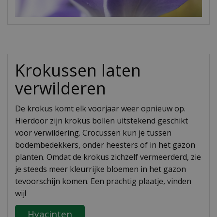
Krokussen laten
verwilderen
De krokus komt elk voorjaar weer opnieuw op.
Hierdoor zijn krokus bollen uitstekend geschikt
voor verwildering. Crocussen kun je tussen
bodembedekkers, onder heesters of in het gazon
planten. Omdat de krokus zichzelf vermeerderd, zie
je steeds meer kleurrijke bloemen in het gazon
tevoorschijn komen. Een prachtig plaatje, vinden
wij!
Hyacinten