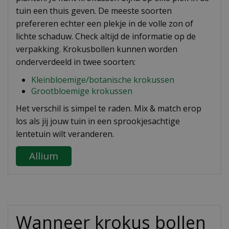
tuin een thuis geven. De meeste soorten
prefereren echter een plekje in de volle zon of
lichte schaduw. Check altijd de informatie op de
verpakking. Krokusbollen kunnen worden
onderverdeeld in twee soorten:
Kleinbloemige/botanische krokussen
Grootbloemige krokussen
Het verschil is simpel te raden. Mix & match erop
los als jij jouw tuin in een sprookjesachtige
lentetuin wilt veranderen.
Allium
Wanneer krokus bollen