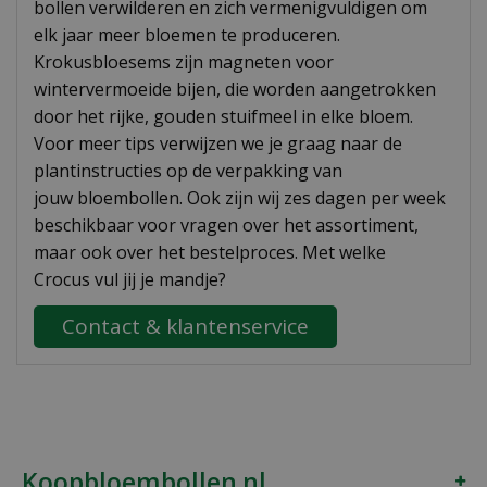
bollen verwilderen en zich vermenigvuldigen om
elk jaar meer bloemen te produceren.
Krokusbloesems zijn magneten voor
wintervermoeide bijen, die worden aangetrokken
door het rijke, gouden stuifmeel in elke bloem.
Voor meer tips verwijzen we je graag naar de
plantinstructies op de verpakking van
jouw bloembollen. Ook zijn wij zes dagen per week
beschikbaar voor vragen over het assortiment,
maar ook over het bestelproces. Met welke
Crocus vul jij je mandje?
Contact & klantenservice
Koopbloembollen.nl