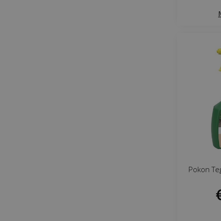
Pokon Teg