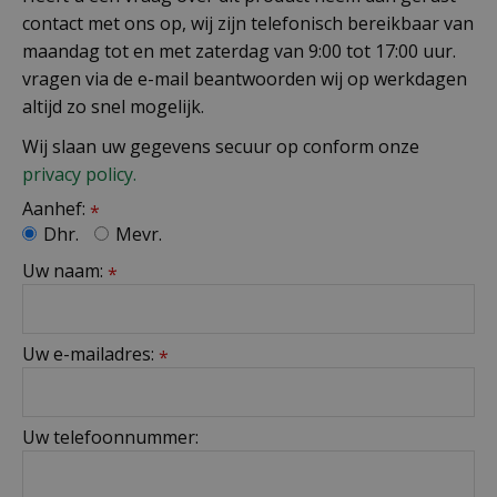
contact met ons op, wij zijn telefonisch bereikbaar van
maandag tot en met zaterdag van 9:00 tot 17:00 uur.
vragen via de e-mail beantwoorden wij op werkdagen
altijd zo snel mogelijk.
Wij slaan uw gegevens secuur op conform onze
privacy policy.
Aanhef:
*
Dhr.
Mevr.
Uw naam:
*
Uw e-mailadres:
*
Uw telefoonnummer: