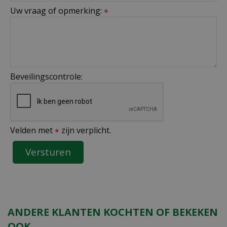
Uw vraag of opmerking:
*
Beveilingscontrole:
Velden met
zijn verplicht.
*
ANDERE KLANTEN KOCHTEN OF BEKEKEN
OOK.