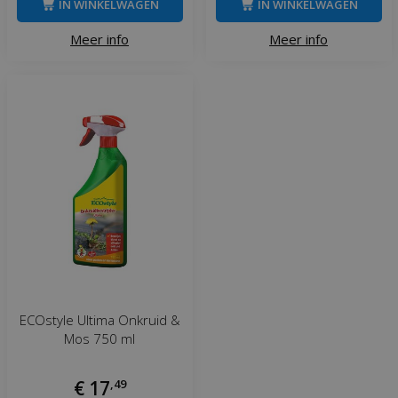
IN WINKELWAGEN
IN WINKELWAGEN
Meer info
Meer info
ECOstyle Ultima Onkruid &
Mos 750 ml
€
17
,
49