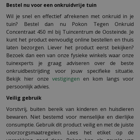
Bestel nu voor een onkruidvrije tuin
Wil je snel en effectief afrekenen met onkruid in je
tuin? Bestel dan nu Pokon Tegen Onkruid
Concentraat 450 ml bij Tuincentrum de Oosteinde. Je
kunt het product eenvoudig online bestellen en thuis
laten bezorgen. Liever het product eerst bekijken?
Bezoek dan een van onze fysieke winkels waar onze
tuinexperts je graag adviseren over de beste
onkruidbestrijding voor jouw specifieke situatie.
Bekijk hier onze
vestigingen
en kom langs voor
persoonlijk advies.
Veilig gebruik
Vorstvrij, buiten bereik van kinderen en huisdieren
bewaren. Niet bestemd voor menselijke en dierlijke
consumptie. Gebruik dit product veilig en met de juiste
voorzorgsmaatregelen. Lees het etiket op de