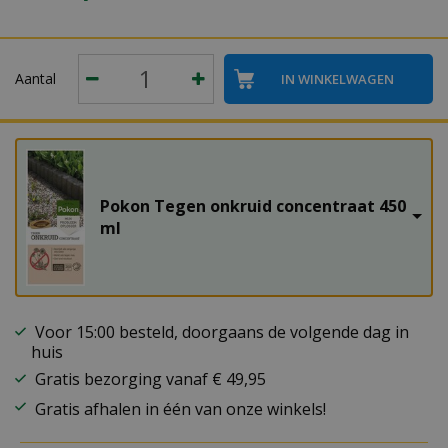
Aantal
Pokon Tegen onkruid concentraat 450
ml
Voor 15:00 besteld, doorgaans de volgende dag in
huis
Gratis bezorging vanaf € 49,95
Gratis afhalen in één van onze winkels!