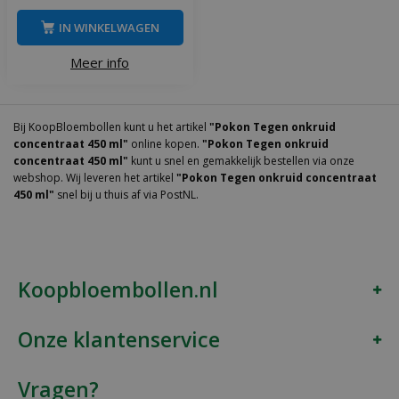
IN WINKELWAGEN
Meer info
Bij KoopBloembollen kunt u het artikel
"Pokon Tegen onkruid
concentraat 450 ml"
online kopen.
"Pokon Tegen onkruid
concentraat 450 ml"
kunt u snel en gemakkelijk bestellen via onze
webshop. Wij leveren het artikel
"Pokon Tegen onkruid concentraat
450 ml"
snel bij u thuis af via PostNL.
Koopbloembollen.nl
Onze klantenservice
Vragen?