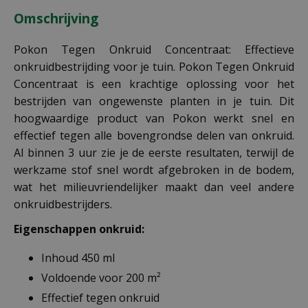
Omschrijving
Pokon Tegen Onkruid Concentraat: Effectieve
onkruidbestrijding voor je tuin. Pokon Tegen Onkruid
Concentraat is een krachtige oplossing voor het
bestrijden van ongewenste planten in je tuin. Dit
hoogwaardige product van Pokon werkt snel en
effectief tegen alle bovengrondse delen van onkruid.
Al binnen 3 uur zie je de eerste resultaten, terwijl de
werkzame stof snel wordt afgebroken in de bodem,
wat het milieuvriendelijker maakt dan veel andere
onkruidbestrijders.
Eigenschappen onkruid:
Inhoud 450 ml
Voldoende voor 200 m²
Effectief tegen onkruid