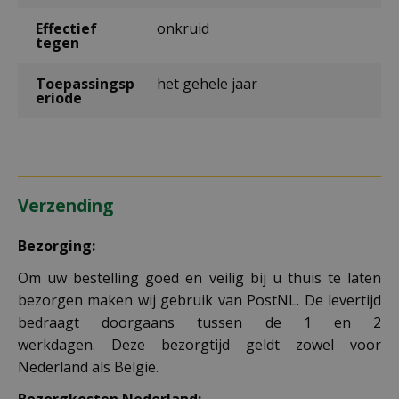
Effectief
onkruid
tegen
Toepassingsp
het gehele jaar
eriode
Verzending
Bezorging:
Om uw bestelling goed en veilig bij u thuis te laten
bezorgen maken wij gebruik van PostNL. De levertijd
bedraagt doorgaans tussen de 1 en 2
werkdagen. Deze bezorgtijd geldt zowel voor
Nederland als België.