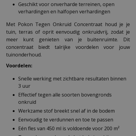
Geschikt voor onverharde terreinen, open
verhardingen en halfopen verhardingen
Met Pokon Tegen Onkruid Concentraat houd je je
tuin, terras of oprit eenvoudig onkruidvrij, zodat je
meer kunt genieten van je buitenruimte. Dit
concentraat biedt talrijke voordelen voor jouw
tuinonderhoud.
Voordelen:
Snelle werking met zichtbare resultaten binnen
3 uur
Effectief tegen alle soorten bovengronds
onkruid
Werkzame stof breekt snel af in de bodem
Eenvoudig te verdunnen en toe te passen
Eén fles van 450 ml is voldoende voor 200 m²