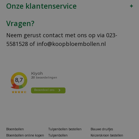
Onze klantenservice
Vragen?
Neem gerust contact met ons op via
023-
5581528
of
info@koopbloembollen.nl
Bloembollen
Tulpenbollen bestellen
Blauwe druifjes
Bloembollen online kopen
Tulpenbollen
Keizerskroon bestellen