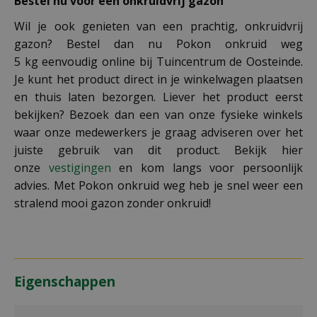
Bestel nu voor een onkruidvrij gazon
Wil je ook genieten van een prachtig, onkruidvrij
gazon? Bestel dan nu Pokon onkruid weg
5 kg eenvoudig online bij Tuincentrum de Oosteinde.
Je kunt het product direct in je winkelwagen plaatsen
en thuis laten bezorgen. Liever het product eerst
bekijken? Bezoek dan een van onze fysieke winkels
waar onze medewerkers je graag adviseren over het
juiste gebruik van dit product. Bekijk hier
onze
vestigingen
en kom langs voor persoonlijk
advies. Met Pokon onkruid weg heb je snel weer een
stralend mooi gazon zonder onkruid!
Eigenschappen