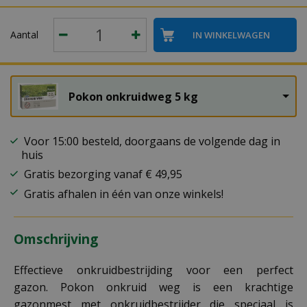
Aantal
Pokon onkruidweg 5 kg
Voor 15:00 besteld, doorgaans de volgende dag in
huis
Gratis bezorging vanaf € 49,95
Gratis afhalen in één van onze winkels!
Omschrijving
Effectieve onkruidbestrijding voor een perfect
gazon. Pokon onkruid weg is een krachtige
gazonmest met onkruidbestrijder die speciaal is