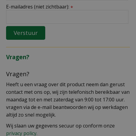
E-mailadres (niet zichtbaar):
*
Vragen?
Vragen?
Heeft u een vraag over dit product neem dan gerust
contact met ons op, wij zijn telefonisch bereikbaar van
maandag tot en met zaterdag van 9:00 tot 17:00 uur.
vragen via de e-mail beantwoorden wij op werkdagen
altijd zo snel mogelijk.
Wij slaan uw gegevens secuur op conform onze
privacy policy.