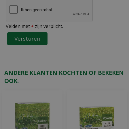
Velden met
zijn verplicht.
*
ANDERE KLANTEN KOCHTEN OF BEKEKEN
OOK.