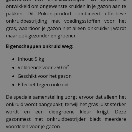
ontwikkeld om ongewenste kruiden in je gazon aan te
pakken. Dit Pokon-product combineert effectieve
onkruidbestrijding met voedingsstoffen voor het
gras, waardoor je gazon niet alleen onkruidvrij wordt
maar ook gezonder en groener.
Eigenschappen onkruid weg:
Inhoud 5 kg
Voldoende voor 250 m²
Geschikt voor het gazon
Effectief tegen onkruid
De speciale samenstelling zorgt ervoor dat alleen het
onkruid wordt aangepakt, terwijl het gras juist sterker
wordt en een diepgroene kleur krijgt. Deze
gazonmest met onkruidbestrijder biedt meerdere
voordelen voor je gazon.