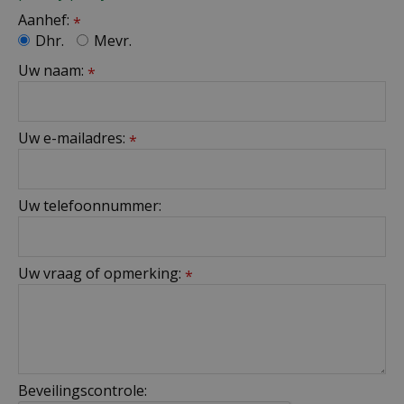
Aanhef:
*
Dhr.
Mevr.
Uw naam:
*
Uw e-mailadres:
*
Uw telefoonnummer:
Uw vraag of opmerking:
*
Beveilingscontrole: