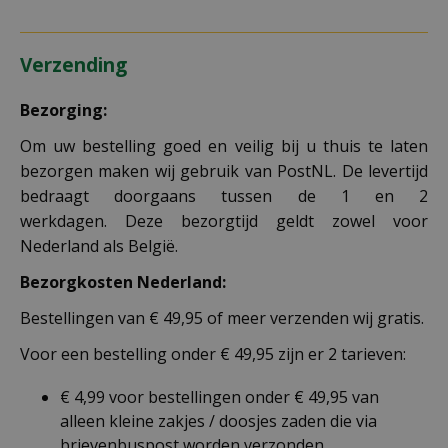
Verzending
Bezorging:
Om uw bestelling goed en veilig bij u thuis te laten
bezorgen maken wij gebruik van PostNL. De levertijd
bedraagt doorgaans tussen de 1 en 2
werkdagen. Deze bezorgtijd geldt zowel voor
Nederland als België.
Bezorgkosten Nederland:
Bestellingen van € 49,95 of meer verzenden wij gratis.
Voor een bestelling onder € 49,95 zijn er 2 tarieven:
€ 4,99 voor bestellingen onder € 49,95 van
alleen kleine zakjes / doosjes zaden die via
brievenbuspost worden verzonden.