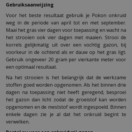
Gebruiksaanwijzing
Voor het beste resultaat gebruik je Pokon onkruid
weg in de periode van april tot en met september.
Maai het gras vier dagen voor toepassing en wacht na
het strooien ook vier dagen met maaien. Strooi de
korrels gelijkmatig uit over een vochtig gazon, bij
voorkeur in de ochtend als er dauw op het gras ligt.
Gebruik ongeveer 20 gram per vierkante meter voor
een optimaal resultaat.
Na het strooien is het belangrijk dat de werkzame
stoffen goed worden opgenomen. Als het binnen drie
dagen na toepassing niet heeft geregend, besproei
het gazon dan licht zodat de groeistof kan worden
opgenomen en de meststof wordt ingespoeld. Binnen
enkele dagen zie je al dat het onkruid begint te
verwelken.