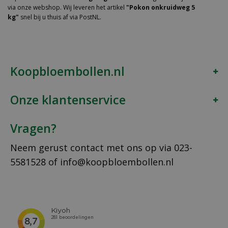
via onze webshop. Wij leveren het artikel
"Pokon onkruidweg 5
kg"
snel bij u thuis af via PostNL.
Koopbloembollen.nl
Onze klantenservice
Vragen?
Neem gerust contact met ons op via
023-
5581528
of
info@koopbloembollen.nl