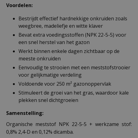
Voordelen:
Bestrijdt effectief hardnekkige onkruiden zoals
weegbree, madeliefje en witte klaver
Bevat extra voedingsstoffen (NPK 22-5-5) voor
een snel herstel van het gazon
Werkt binnen enkele dagen zichtbaar op de
meeste onkruiden
Eenvoudig te strooien met een meststofstrooier
voor gelijkmatige verdeling
Voldoende voor 250 m² gazonoppervlak
Stimuleert de groei van het gras, waardoor kale
plekken snel dichtgroeien
Samenstelling:
Organische meststof NPK 22-5-5 + werkzame stof:
0,8% 2,4-D en 0,12% dicamba.