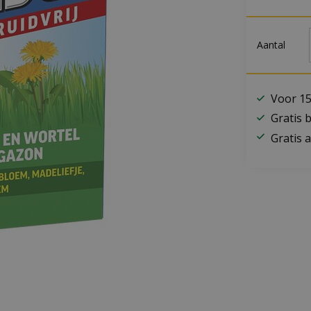
Aantal
Voor 15
Gratis 
Gratis a