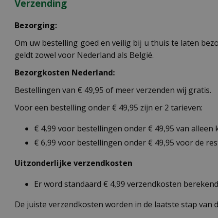
Verzending
Bezorging:
Om uw bestelling goed en veilig bij u thuis te laten b
geldt zowel voor Nederland als België.
Bezorgkosten Nederland:
Bestellingen van € 49,95 of meer verzenden wij gratis.
Voor een bestelling onder € 49,95 zijn er 2 tarieven:
€ 4,99 voor bestellingen onder € 49,95 van alleen
€ 6,99 voor bestellingen onder € 49,95 voor de re
Uitzonderlijke verzendkosten
Er word standaard € 4,99 verzendkosten berekend 
De juiste verzendkosten worden in de laatste stap van