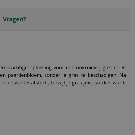
Vragen?
en krachtige oplossing voor een onkruidvrij gazon. Dit
 en paardenbloem, zonder je gras te beschadigen. Na
 de wortel afsterft, terwijl je gras juist sterker wordt