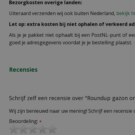
Bezorgkosten overige landen:
Uiteraard verzenden wij ook buiten Nederland,
bekijk h
Let op: extra kosten bij niet ophalen of verkeerd ad
Als je je pakket niet ophaalt bij een PostNL-punt of ee
goed je adresgegevens voordat je je bestelling plaatst.
Recensies
Schrijf zelf een recensie over "Roundup gazon on
Wij zijn benieuwd naar uw mening! Schrijf een recensie 
Beoordeling:
*