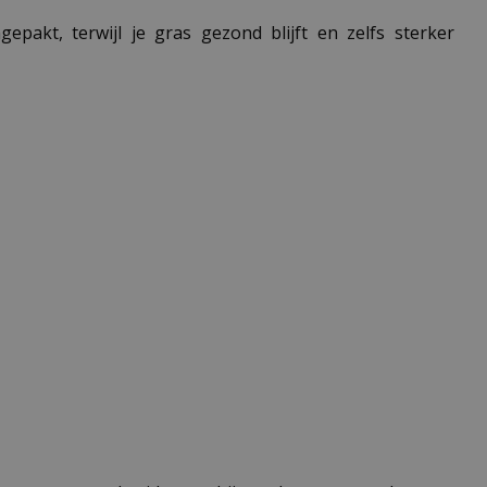
akt, terwijl je gras gezond blijft en zelfs sterker