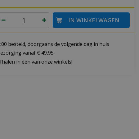
:00 besteld, doorgaans de volgende dag in huis
bezorging vanaf € 49,95
fhalen in één van onze winkels!