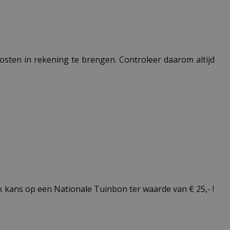
 kosten in rekening te brengen. Controleer daarom altijd
kans op een Nationale Tuinbon ter waarde van € 25,- !