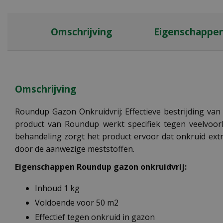
Omschrijving
Eigenschappe
Omschrijving
Roundup Gazon Onkruidvrij: Effectieve bestrijding van
product van Roundup werkt specifiek tegen veelvoor
behandeling zorgt het product ervoor dat onkruid extree
door de aanwezige meststoffen.
Eigenschappen Roundup gazon onkruidvrij:
Inhoud 1 kg
Voldoende voor 50 m2
Effectief tegen onkruid in gazon