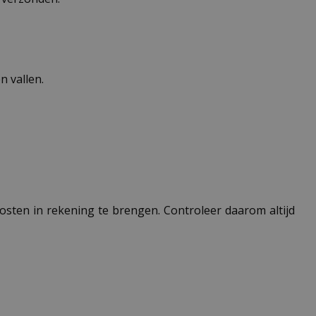
 vallen.
 kosten in rekening te brengen. Controleer daarom altijd