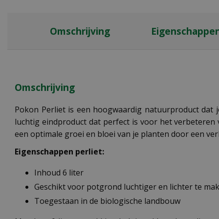
Omschrijving
Eigenschappe
Omschrijving
Pokon Perliet is een hoogwaardig natuurproduct dat je
luchtig eindproduct dat perfect is voor het verbeteren
een optimale groei en bloei van je planten door een ve
Eigenschappen perliet:
Inhoud 6 liter
Geschikt voor potgrond luchtiger en lichter te ma
Toegestaan in de biologische landbouw