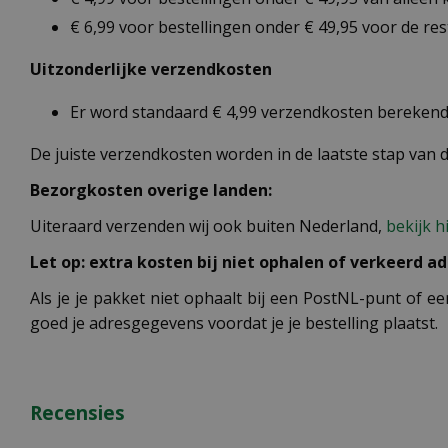
€ 6,99 voor bestellingen onder € 49,95 voor de re
Uitzonderlijke verzendkosten
Er word standaard € 4,99 verzendkosten berekend 
De juiste verzendkosten worden in de laatste stap van
Bezorgkosten overige landen:
Uiteraard verzenden wij ook buiten Nederland,
bekijk h
Let op: extra kosten bij niet ophalen of verkeerd ad
Als je je pakket niet ophaalt bij een PostNL-punt of ee
goed je adresgegevens voordat je je bestelling plaatst.
Recensies