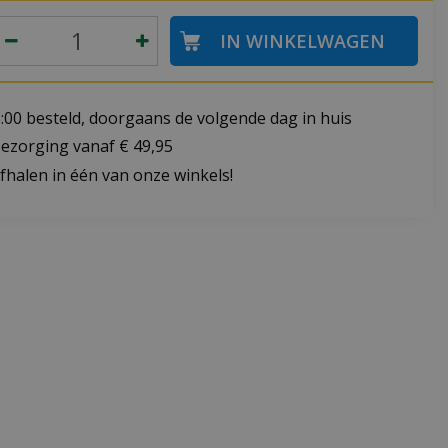
:00 besteld, doorgaans de volgende dag in huis
bezorging vanaf € 49,95
fhalen in één van onze winkels!