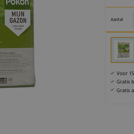
Aantal
Voor 15
Gratis 
Gratis a