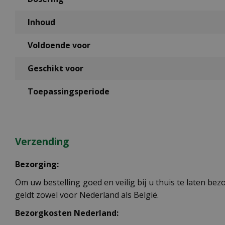
Inhoud
Voldoende voor
Geschikt voor
Toepassingsperiode
Verzending
Bezorging:
Om uw bestelling goed en veilig bij u thuis te laten b
geldt zowel voor Nederland als België.
Bezorgkosten Nederland: