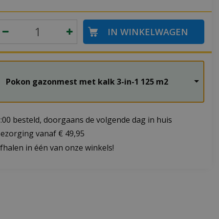
Pokon gazonmest met kalk 3-in-1 125 m2
:00 besteld, doorgaans de volgende dag in huis
bezorging vanaf € 49,95
fhalen in één van onze winkels!