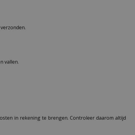
n verzonden.
 vallen.
 kosten in rekening te brengen. Controleer daarom altijd