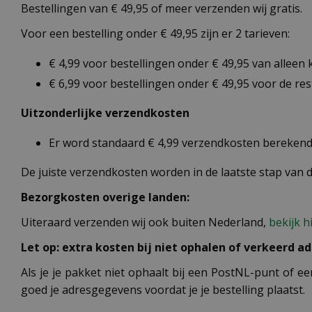
Bestellingen van € 49,95 of meer verzenden wij gratis.
Voor een bestelling onder € 49,95 zijn er 2 tarieven:
€ 4,99 voor bestellingen onder € 49,95 van alleen
€ 6,99 voor bestellingen onder € 49,95 voor de re
Uitzonderlijke verzendkosten
Er word standaard € 4,99 verzendkosten berekend 
De juiste verzendkosten worden in de laatste stap van
Bezorgkosten overige landen:
Uiteraard verzenden wij ook buiten Nederland,
bekijk h
Let op: extra kosten bij niet ophalen of verkeerd ad
Als je je pakket niet ophaalt bij een PostNL-punt of ee
goed je adresgegevens voordat je je bestelling plaatst.