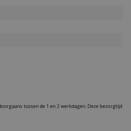
t doorgaans tussen de 1 en 2 werkdagen. Deze bezorgtijd