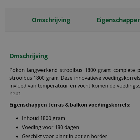
Omschrijving
Eigenschappe
Omschrijving
Pokon langwerkend strooibus 1800 gram: complete p
strooibus 1800 gram. Deze innovatieve voedingskorrels
invloed van temperatuur en vocht komen de voedingsst
hebt.
Eigenschappen terras & balkon voedingskorrels:
Inhoud 1800 gram
Voeding voor 180 dagen
Geschikt voor plant in pot en border