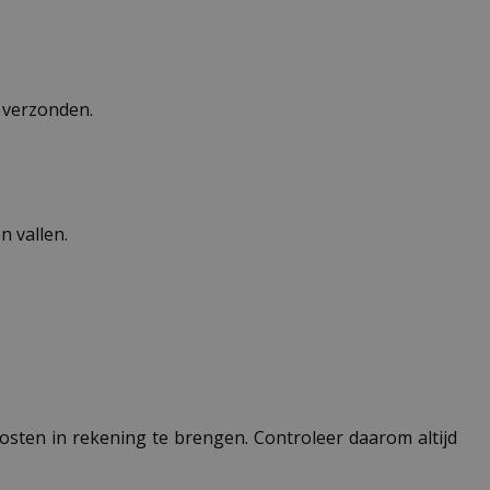
n verzonden.
 vallen.
 kosten in rekening te brengen. Controleer daarom altijd