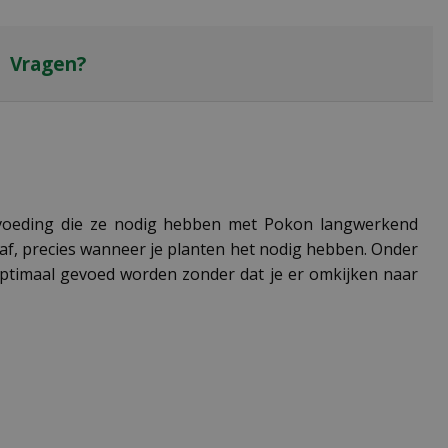
Vragen?
 voeding die ze nodig hebben met Pokon langwerkend
af, precies wanneer je planten het nodig hebben. Onder
optimaal gevoed worden zonder dat je er omkijken naar