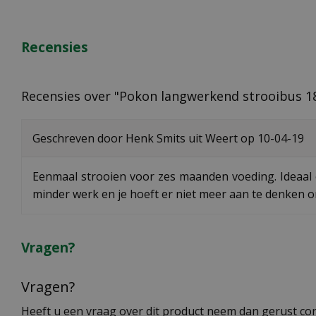
Recensies
Recensies over "Pokon langwerkend strooibus 1
Geschreven door
Henk Smits
uit Weert op
10-04-19
Eenmaal strooien voor zes maanden voeding. Ideaal 
minder werk en je hoeft er niet meer aan te denken o
Vragen?
Vragen?
Heeft u een vraag over dit product neem dan gerust cont