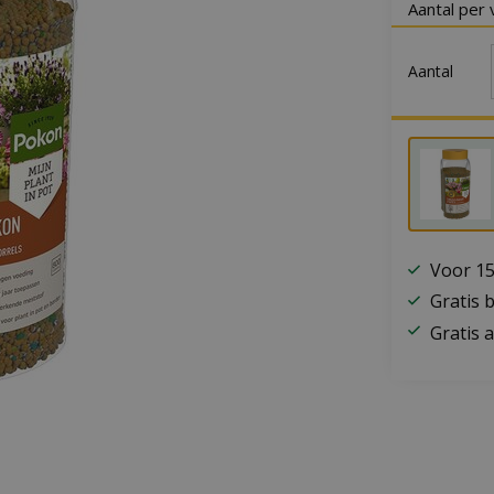
Aantal per 
Aantal
Voor 15
Gratis 
Gratis a