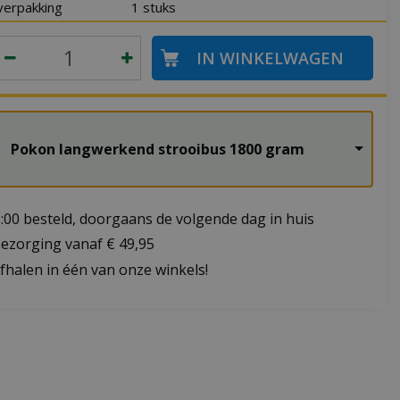
verpakking
1 stuks
Pokon langwerkend strooibus 1800 gram
:00 besteld, doorgaans de volgende dag in huis
bezorging vanaf € 49,95
fhalen in één van onze winkels!