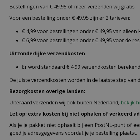
Bestellingen van € 49,95 of meer verzenden wij gratis.
Voor een bestelling onder € 49,95 zijn er 2 tarieven:
€ 4,99 voor bestellingen onder € 49,95 van alleen
€ 6,99 voor bestellingen onder € 49,95 voor de re
Uitzonderlijke verzendkosten
Er word standaard € 4,99 verzendkosten berekend 
De juiste verzendkosten worden in de laatste stap van
Bezorgkosten overige landen:
Uiteraard verzenden wij ook buiten Nederland,
bekijk h
Let op: extra kosten bij niet ophalen of verkeerd ad
Als je je pakket niet ophaalt bij een PostNL-punt of ee
goed je adresgegevens voordat je je bestelling plaatst.