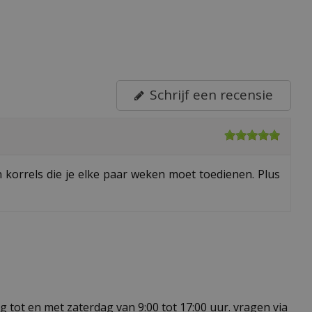
Schrijf een recensie
korrels die je elke paar weken moet toedienen. Plus
 tot en met zaterdag van 9:00 tot 17:00 uur. vragen via