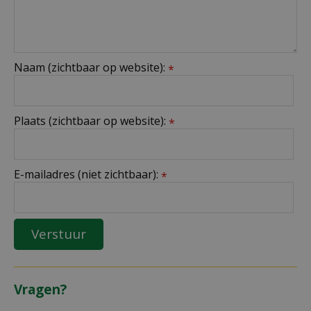
Naam (zichtbaar op website):
*
Plaats (zichtbaar op website):
*
E-mailadres (niet zichtbaar):
*
Vragen?