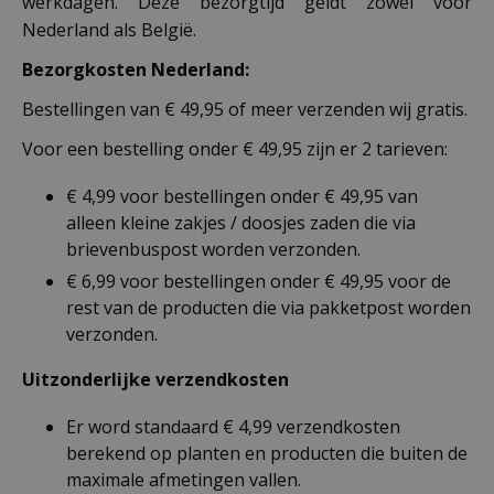
werkdagen. Deze bezorgtijd geldt zowel voor
Nederland als België.
Bezorgkosten Nederland:
Bestellingen van € 49,95 of meer verzenden wij gratis.
Voor een bestelling onder € 49,95 zijn er 2 tarieven:
€ 4,99 voor bestellingen onder € 49,95 van
alleen kleine zakjes / doosjes zaden die via
brievenbuspost worden verzonden.
€ 6,99 voor bestellingen onder € 49,95 voor de
rest van de producten die via pakketpost worden
verzonden.
Uitzonderlijke verzendkosten
Er word standaard € 4,99 verzendkosten
berekend op planten en producten die buiten de
maximale afmetingen vallen.