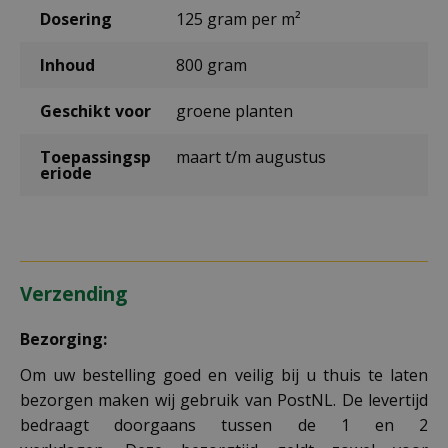
Dosering
125 gram per m²
Inhoud
800 gram
Geschikt voor
groene planten
Toepassingsp
maart t/m augustus
eriode
Verzending
Bezorging:
Om uw bestelling goed en veilig bij u thuis te laten
bezorgen maken wij gebruik van PostNL. De levertijd
bedraagt doorgaans tussen de 1 en 2