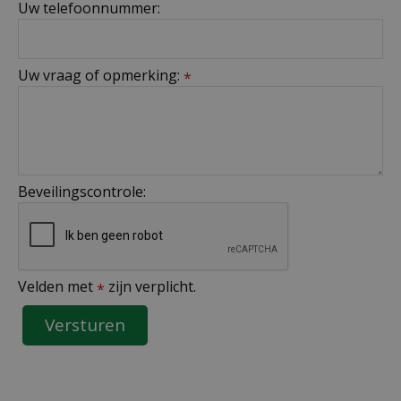
Uw telefoonnummer:
Uw vraag of opmerking:
*
Beveilingscontrole:
Velden met
zijn verplicht.
*