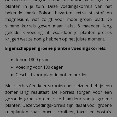
planten in je tuin. Deze voedingskorrels van het
bekende merk Pokon bevatten extra stikstof en
magnesium, wat zorgt voor mooi groen blad. De
slimme korrels geven maar liefst 6 maanden lang
geleidelijk voeding af, waardoor je planten precies
krijgen wat ze nodig hebben op het juiste moment.
Eigenschappen groene planten voedingskorrels:
Inhoud 800 gram
Voeding voor 180 dagen
Geschikt voor plant in pot en border
Met slechts één keer strooien per seizoen heb je een
zomer lang resultaat. De korrels zorgen voor een
gezonde groei en een rijke bladkleur van je groene
planten. Deze voedingskorrels zijn ideaal voor groene
tuinplanten zoals buxus, conifeer, taxus en hosta's.