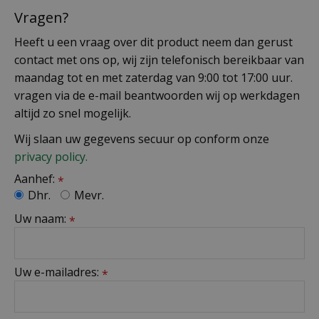
Vragen?
Heeft u een vraag over dit product neem dan gerust
contact met ons op, wij zijn telefonisch bereikbaar van
maandag tot en met zaterdag van 9:00 tot 17:00 uur.
vragen via de e-mail beantwoorden wij op werkdagen
altijd zo snel mogelijk.
Wij slaan uw gegevens secuur op conform onze
privacy policy.
Aanhef:
*
Dhr.
Mevr.
Uw naam:
*
Uw e-mailadres:
*