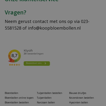
Vragen?
Neem gerust contact met ons op via
023-
5581528
of
info@koopbloembollen.nl
Bloembollen
Tulpenbollen bestellen
Blauwe druifjes
Bloembollen online kopen
Tulpenbollen
Keizerskroon bestellen
Bloembollen bestellen
Narcissen bollen
Hyacinten bollen