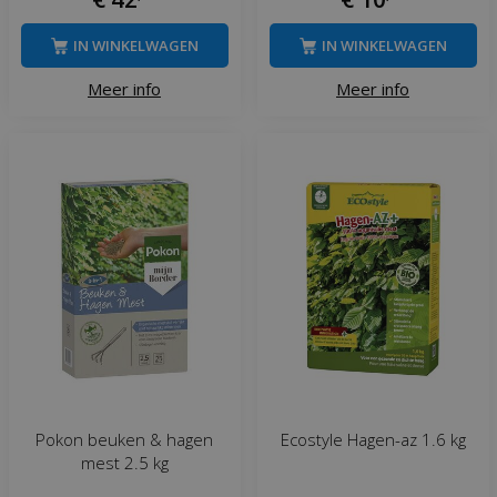
IN WINKELWAGEN
IN WINKELWAGEN
Meer info
Meer info
Pokon beuken & hagen
Ecostyle Hagen-az 1.6 kg
mest 2.5 kg