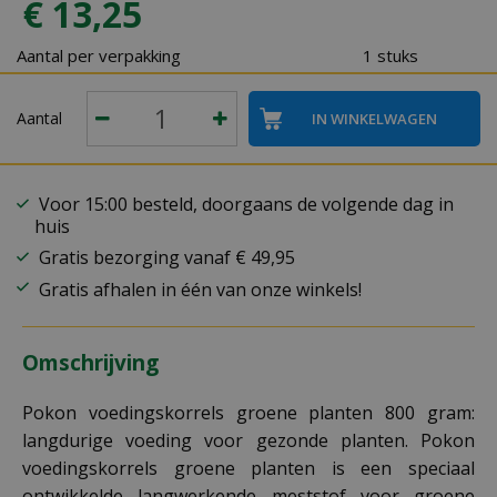
€
13
,
25
Aantal per verpakking
1 stuks
Aantal
Voor 15:00 besteld, doorgaans de volgende dag in
huis
Gratis bezorging vanaf € 49,95
Gratis afhalen in één van onze winkels!
Omschrijving
Pokon voedingskorrels groene planten 800 gram:
langdurige voeding voor gezonde planten. Pokon
voedingskorrels groene planten is een speciaal
ontwikkelde langwerkende meststof voor groene