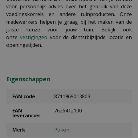
voor persoonlijk advies over het gebruik van deze
voedingskorrels en andere tuinproducten. Onze
medewerkers helpen je graag bij het maken van de
juiste keuze voor jouw tuin. Bekijk ook
onze
vestigingen
voor de dichtstbijzijnde locatie en
openingstijden.
Eigenschappen
EAN code
8711969013803
EAN
7626412100
leverancier
Merk
Pokon