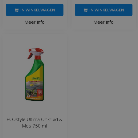
IN WINKELWAGEN
IN WINKELWAGEN
Meer info
Meer info
ECOstyle Ultima Onkruid &
Mos 750 ml