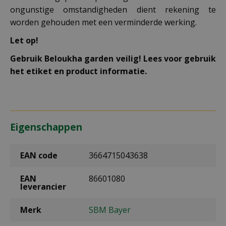
ongunstige omstandigheden dient rekening te
worden gehouden met een verminderde werking.
Let op!
Gebruik Beloukha garden veilig! Lees voor gebruik
het etiket en product informatie.
Eigenschappen
EAN code
3664715043638
EAN
86601080
leverancier
Merk
SBM Bayer