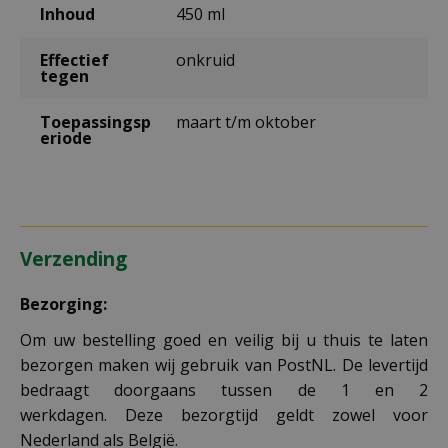
Inhoud
450 ml
Effectief
onkruid
tegen
Toepassingsp
maart t/m oktober
eriode
Verzending
Bezorging:
Om uw bestelling goed en veilig bij u thuis te laten
bezorgen maken wij gebruik van PostNL. De levertijd
bedraagt doorgaans tussen de 1 en 2
werkdagen. Deze bezorgtijd geldt zowel voor
Nederland als België.