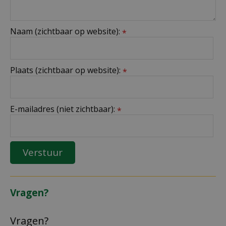
Naam (zichtbaar op website):
*
Plaats (zichtbaar op website):
*
E-mailadres (niet zichtbaar):
*
Vragen?
Vragen?