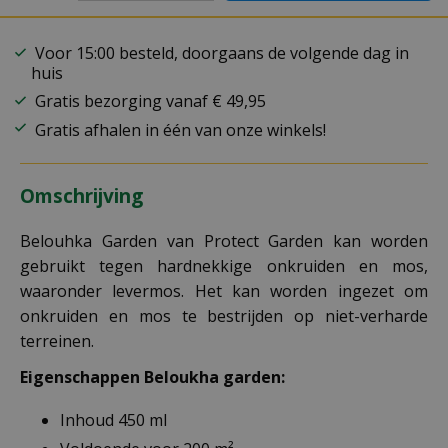
Voor 15:00 besteld, doorgaans de volgende dag in
huis
Gratis bezorging vanaf € 49,95
Gratis afhalen in één van onze winkels!
Omschrijving
Belouhka Garden van Protect Garden kan worden
gebruikt tegen hardnekkige onkruiden en mos,
waaronder levermos. Het kan worden ingezet om
onkruiden en mos te bestrijden op niet-verharde
terreinen.
Eigenschappen Beloukha garden:
Inhoud 450 ml