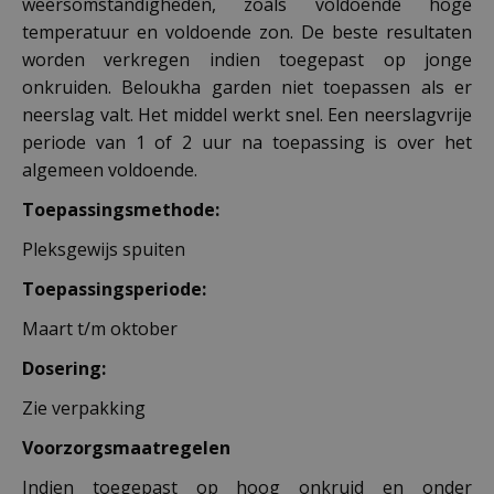
weersomstandigheden, zoals voldoende hoge
temperatuur en voldoende zon. De beste resultaten
worden verkregen indien toegepast op jonge
onkruiden. Beloukha garden niet toepassen als er
neerslag valt. Het middel werkt snel. Een neerslagvrije
periode van 1 of 2 uur na toepassing is over het
algemeen voldoende.
Toepassingsmethode:
Pleksgewijs spuiten
Toepassingsperiode:
Maart t/m oktober
Dosering:
Zie verpakking
Voorzorgsmaatregelen
Indien toegepast op hoog onkruid en onder