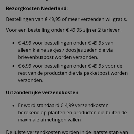
Bezorgkosten Nederland:
Bestellingen van € 49,95 of meer verzenden wij gratis.
Voor een bestelling onder € 49,95 zijn er 2 tarieven:
€ 4,99 voor bestellingen onder € 49,95 van
alleen kleine zakjes / doosjes zaden die via
brievenbuspost worden verzonden.
€ 6,99 voor bestellingen onder € 49,95 voor de
rest van de producten die via pakketpost worden
verzonden.
Uitzonderlijke verzendkosten
Er word standaard € 4,99 verzendkosten
berekend op planten en producten die buiten de
maximale afmetingen vallen.
De juiste verzendkosten worden in de laatste stap van