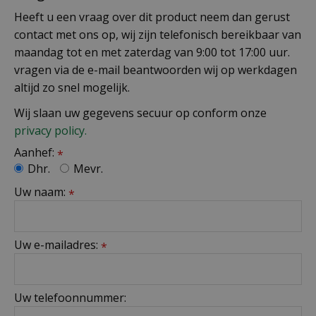
Heeft u een vraag over dit product neem dan gerust
contact met ons op, wij zijn telefonisch bereikbaar van
maandag tot en met zaterdag van 9:00 tot 17:00 uur.
vragen via de e-mail beantwoorden wij op werkdagen
altijd zo snel mogelijk.
Wij slaan uw gegevens secuur op conform onze
privacy policy.
Aanhef:
*
Dhr.
Mevr.
Uw naam:
*
Uw e-mailadres:
*
Uw telefoonnummer: