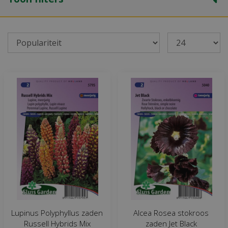
Lupinus Polyphyllus zaden
Alcea Rosea stokroos
Russell Hybrids Mix
zaden Jet Black