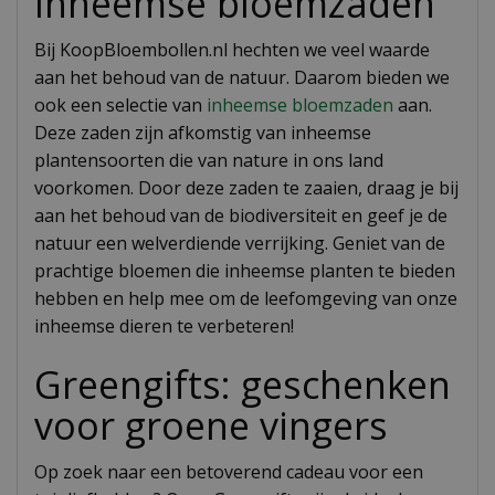
Inheemse bloemzaden
Bij KoopBloembollen.nl hechten we veel waarde
aan het behoud van de natuur. Daarom bieden we
ook een selectie van
inheemse bloemzaden
aan.
Deze zaden zijn afkomstig van inheemse
plantensoorten die van nature in ons land
voorkomen. Door deze zaden te zaaien, draag je bij
aan het behoud van de biodiversiteit en geef je de
natuur een welverdiende verrijking. Geniet van de
prachtige bloemen die inheemse planten te bieden
hebben en help mee om de leefomgeving van onze
inheemse dieren te verbeteren!
Greengifts: geschenken
voor groene vingers
Op zoek naar een betoverend cadeau voor een