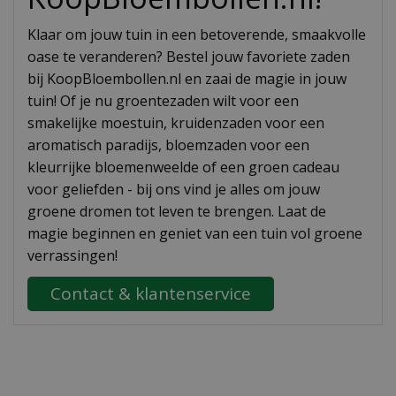
Klaar om jouw tuin in een betoverende, smaakvolle
oase te veranderen? Bestel jouw favoriete zaden
bij KoopBloembollen.nl en zaai de magie in jouw
tuin! Of je nu groentezaden wilt voor een
smakelijke moestuin, kruidenzaden voor een
aromatisch paradijs, bloemzaden voor een
kleurrijke bloemenweelde of een groen cadeau
voor geliefden - bij ons vind je alles om jouw
groene dromen tot leven te brengen. Laat de
magie beginnen en geniet van een tuin vol groene
verrassingen!
Contact & klantenservice