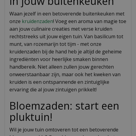
in jouw buitenkeuken
Waan jezelf in een betoverende buitenkeuken met
onze
kruidenzaden
! Voeg een aroma van magie toe
aan jouw culinaire creaties met verse kruiden
rechtstreeks uit jouw eigen tuin. Van basilicum tot
munt, van rozemarijn tot tijm - met onze
kruidenzaden bij de hand heb je altijd de geheime
ingrediënten voor heerlijke smaken binnen
handbereik. Niet alleen zullen jouw gerechten
onweerstaanbaar zijn, maar ook het kweken van
kruiden is een ontspannende en zintuiglijke
ervaring die al jouw zintuigen prikkelt!
Bloemzaden: start een
pluktuin!
Wil je jouw tuin omtoveren tot een betoverende