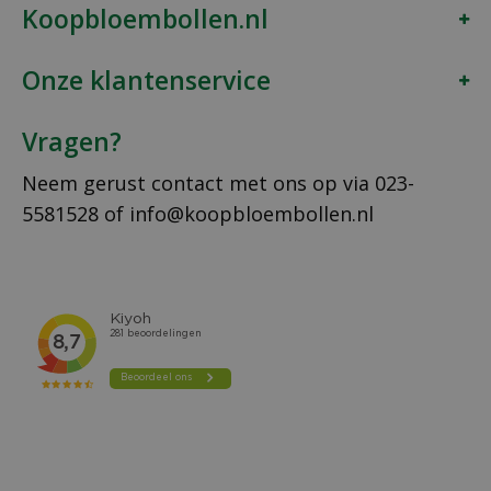
Koopbloembollen.nl
Onze klantenservice
Vragen?
Neem gerust contact met ons op via
023-
5581528
of
info@koopbloembollen.nl