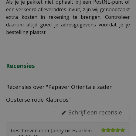
Als je je pakket niet ophaalt bij een PostNL-punt of
een verkeerd afleveradres invult, zijn wij genoodzaakt
extra kosten in rekening te brengen. Controleer
daarom altijd goed je adresgegevens voordat je je
bestelling plaatst.
Recensies
Recensies over "Papaver Orientale zaden
Oosterse rode Klaproos"
Schrijf een recensie
Geschreven door
Janny
uit Haarlem