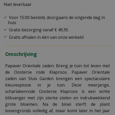
Niet leverbaar
Voor 15:00 besteld, doorgaans de volgende dag in
huis
Gratis bezorging vanaf € 49,95
Gratis afhalen in één van onze winkels!
Omschrijving
Papaver Orientale zaden: Breng je tuin tot leven met
de Oosterse rode Klaproos. Papaver Orientale
zaden van Sluis Garden brengen een spectaculaire
kleurexplosie in je tuin. Deze meerjarige,
scharlakenrode Oosterse Klaproos is een echte
blikvanger met zijn sterke stelen en indrukwekkend
grote bloemen. Na de bloei sterft de plant
bovengronds volledig af, maar komt later in het jaar