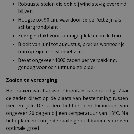
Robuuste stelen die ook bij wind stevig overeind
blijven
Hoogte tot 90 cm, waardoor ze perfect zijn als
achtergrondplant
Zeer geschikt voor zonnige plekken in de tuin
Bloeit van juni tot augustus, precies wanneer je
tuin op zijn mooist moet zijn
Bevat ongeveer 1000 zaden per verpakking,
genoeg voor een uitbundige bloei
Zaaien en verzorging
Het zaaien van Papaver Orientale is eenvoudig. Zaai
de zaden direct op de plaats van bestemming tussen
mei en juli. De zaden hebben een kiemduur van
ongeveer 20 dagen bij een temperatuur van 18°C. Na
het opkomen kun je de zaailingen uitdunnen voor een
optimale groei.