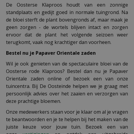
De Oosterse Klaproos houdt van een zonnige
standplaats en gedijt goed in normale tuingrond. Na
de bloei sterft de plant bovengronds af, maar maak je
geen zorgen - de wortels blijven intact en zorgen
ervoor dat de plant het volgende seizoen weer
terugkomt, vaak nog krachtiger dan voorheen.
Bestel nu je Papaver Orientale zaden
Wil je ook genieten van de spectaculaire bloei van de
Oosterse rode Klaproos? Bestel dan nu je Papaver
Orientale zaden online of bezoek een van onze
tuincentra. Bij De Oosteinde helpen we je graag met
persoonlijk advies over het zaaien en verzorgen van
deze prachtige bloemen.
Onze medewerkers staan voor je klaar om al je vragen
te beantwoorden en je te helpen bij het maken van de
juiste keuze voor jouw tuin. Bezoek een van