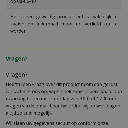
op
08-06-19
Het is een geweldig product het is makkelijk te
zaaien en inderdaad mooi en verliefd op te
worden
Vragen?
Vragen?
Heeft u een vraag over dit product neem dan gerust
contact met ons op, wij zijn telefonisch bereikbaar van
maandag tot en met zaterdag van 9:00 tot 17:00 uur.
vragen via de e-mail beantwoorden wij op werkdagen
altijd zo snel mogelijk.
Wij slaan uw gegevens secuur op conform onze