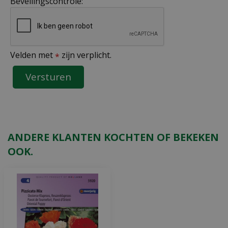
Beveilingscontrole:
Velden met
zijn verplicht.
*
ANDERE KLANTEN KOCHTEN OF BEKEKEN
OOK.