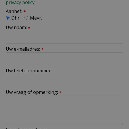
privacy policy.
Aanhef:
*
Dhr.
Mevr.
Uw naam:
*
Uw e-mailadres:
*
Uw telefoonnummer:
Uw vraag of opmerking:
*