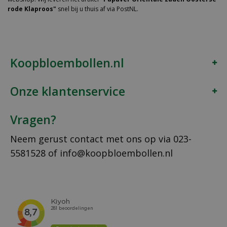
rode Klaproos"
snel bij u thuis af via PostNL.
Koopbloembollen.nl
Onze klantenservice
Vragen?
Neem gerust contact met ons op via
023-
5581528
of
info@koopbloembollen.nl