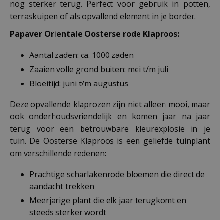
nog sterker terug. Perfect voor gebruik in potten,
terraskuipen of als opvallend element in je border.
Papaver Orientale Oosterse rode Klaproos:
Aantal zaden: ca. 1000 zaden
Zaaien volle grond buiten: mei t/m juli
Bloeitijd: juni t/m augustus
Deze opvallende klaprozen zijn niet alleen mooi, maar
ook onderhoudsvriendelijk en komen jaar na jaar
terug voor een betrouwbare kleurexplosie in je
tuin. De Oosterse Klaproos is een geliefde tuinplant
om verschillende redenen:
Prachtige scharlakenrode bloemen die direct de
aandacht trekken
Meerjarige plant die elk jaar terugkomt en
steeds sterker wordt