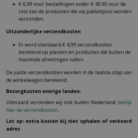
€ 6,99 voor bestellingen onder € 49,95 voor de
rest van de producten die via pakketpost worden
verzonden.
Uitzonderlijke verzendkosten
Er word standaard € 4,99 verzendkosten
berekend op planten en producten die buiten de
maximale afmetingen vallen.
De juiste verzendkosten worden in de laatste stap van
de winkelwagen berekend.
Bezorgkosten overige landen:
Uiteraard verzenden wij ook buiten Nederland,
bekijk
hier de verzendkosten.
Let op: extra kosten bij niet ophalen of verkeerd
adres