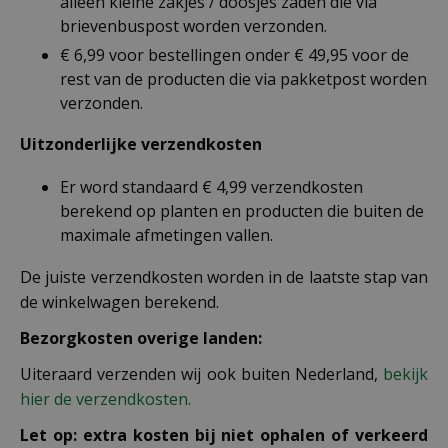
alleen kleine zakjes / doosjes zaden die via
brievenbuspost worden verzonden.
€ 6,99 voor bestellingen onder € 49,95 voor de
rest van de producten die via pakketpost worden
verzonden.
Uitzonderlijke verzendkosten
Er word standaard € 4,99 verzendkosten
berekend op planten en producten die buiten de
maximale afmetingen vallen.
De juiste verzendkosten worden in de laatste stap van
de winkelwagen berekend.
Bezorgkosten overige landen:
Uiteraard verzenden wij ook buiten Nederland,
bekijk
hier de verzendkosten.
Let op: extra kosten bij niet ophalen of verkeerd