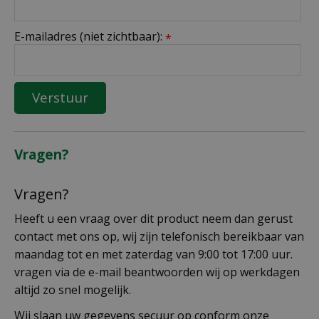
E-mailadres (niet zichtbaar):
*
Vragen?
Vragen?
Heeft u een vraag over dit product neem dan gerust
contact met ons op, wij zijn telefonisch bereikbaar van
maandag tot en met zaterdag van 9:00 tot 17:00 uur.
vragen via de e-mail beantwoorden wij op werkdagen
altijd zo snel mogelijk.
Wij slaan uw gegevens secuur op conform onze