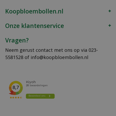
Koopbloembollen.nl
Onze klantenservice
Vragen?
Neem gerust contact met ons op via
023-
5581528
of
info@koopbloembollen.nl