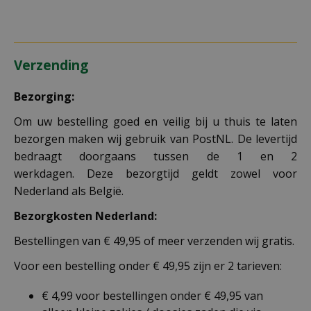
Verzending
Bezorging:
Om uw bestelling goed en veilig bij u thuis te laten
bezorgen maken wij gebruik van PostNL. De levertijd
bedraagt doorgaans tussen de 1 en 2
werkdagen. Deze bezorgtijd geldt zowel voor
Nederland als België.
Bezorgkosten Nederland:
Bestellingen van € 49,95 of meer verzenden wij gratis.
Voor een bestelling onder € 49,95 zijn er 2 tarieven:
€ 4,99 voor bestellingen onder € 49,95 van