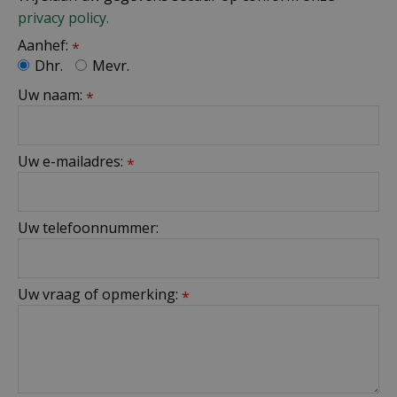
privacy policy.
Aanhef:
*
Dhr.
Mevr.
Uw naam:
*
Uw e-mailadres:
*
Uw telefoonnummer:
Uw vraag of opmerking:
*