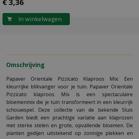
€
3
,
36
Omschrijving
Papaver Orientale Pizzicato Klaproos Mix: Een
kleurrijke blikvanger voor je tuin. Papaver Orientale
Pizzicato klaproos Mix is een spectaculaire
bloemenmix die je tuin transformeert in een kleurrijk
schouwspel. Deze collectie van de bekende Sluis
Garden biedt een prachtige variatie aan klaprozen
met sterke stelen en grote, opvallende bloemen. De
planten gedijen uitstekend op zonnige plekken en