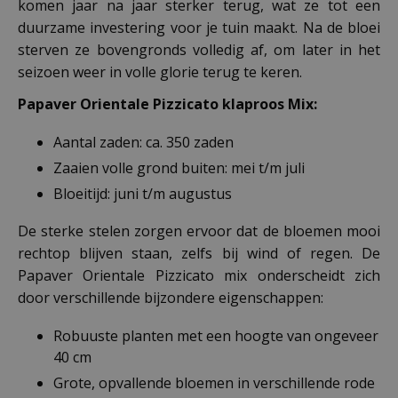
komen jaar na jaar sterker terug, wat ze tot een
duurzame investering voor je tuin maakt. Na de bloei
sterven ze bovengronds volledig af, om later in het
seizoen weer in volle glorie terug te keren.
Papaver Orientale Pizzicato klaproos Mix:
Aantal zaden: ca. 350 zaden
Zaaien volle grond buiten: mei t/m juli
Bloeitijd: juni t/m augustus
De sterke stelen zorgen ervoor dat de bloemen mooi
rechtop blijven staan, zelfs bij wind of regen. De
Papaver Orientale Pizzicato mix onderscheidt zich
door verschillende bijzondere eigenschappen:
Robuuste planten met een hoogte van ongeveer
40 cm
Grote, opvallende bloemen in verschillende rode