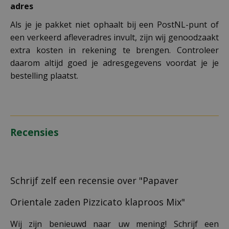
adres
Als je je pakket niet ophaalt bij een PostNL-punt of
een verkeerd afleveradres invult, zijn wij genoodzaakt
extra kosten in rekening te brengen. Controleer
daarom altijd goed je adresgegevens voordat je je
bestelling plaatst.
Recensies
Schrijf zelf een recensie over "Papaver
Orientale zaden Pizzicato klaproos Mix"
Wij zijn benieuwd naar uw mening! Schrijf een