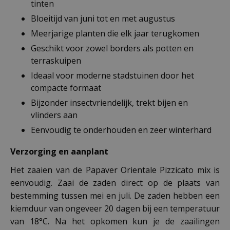
tinten
Bloeitijd van juni tot en met augustus
Meerjarige planten die elk jaar terugkomen
Geschikt voor zowel borders als potten en
terraskuipen
Ideaal voor moderne stadstuinen door het
compacte formaat
Bijzonder insectvriendelijk, trekt bijen en
vlinders aan
Eenvoudig te onderhouden en zeer winterhard
Verzorging en aanplant
Het zaaien van de Papaver Orientale Pizzicato mix is
eenvoudig. Zaai de zaden direct op de plaats van
bestemming tussen mei en juli. De zaden hebben een
kiemduur van ongeveer 20 dagen bij een temperatuur
van 18°C. Na het opkomen kun je de zaailingen