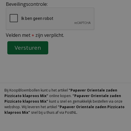
Beveilingscontrole:
Velden met
zijn verplicht.
*
Bij KoopBloembollen kunt u het artikel
"Papaver Orientale zaden
Pizzicato klaproos Mix"
online kopen.
"Papaver Orientale zaden
Pizzicato klaproos Mix"
kunt u snel en gemakkelijk bestellen via onze
webshop. Wij leveren het artikel
"Papaver Orientale zaden Pizzicato
klaproos Mix"
snel bij u thuis af via PostNL.