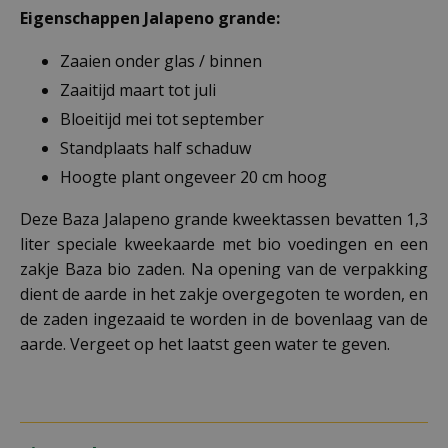
Eigenschappen Jalapeno grande
:
Zaaien onder glas / binnen
Zaaitijd maart tot juli
Bloeitijd mei tot september
Standplaats half schaduw
Hoogte plant ongeveer 20 cm hoog
Deze Baza Jalapeno grande kweektassen bevatten 1,3
liter speciale kweekaarde met bio voedingen en een
zakje Baza bio zaden. Na opening van de verpakking
dient de aarde in het zakje overgegoten te worden, en
de zaden ingezaaid te worden in de bovenlaag van de
aarde. Vergeet op het laatst geen water te geven.