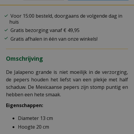
Voor 15:00 besteld, doorgaans de volgende dag in
huis
Gratis bezorging vanaf € 49,95
Gratis afhalen in één van onze winkels!
Omschrijving
De Jalapeno grande is niet moeilijk in de verzorging,
de pepers houden het liefst van een plekje met half
schaduw. De Mexicaanse pepers zijn stomp puntig en
hebben een hete smaak.
Eigenschappen:
Diameter 13 cm
Hoogte 20 cm