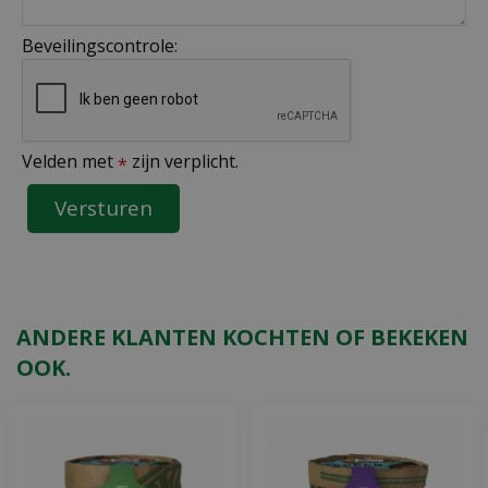
Beveilingscontrole:
Velden met
zijn verplicht.
*
ANDERE KLANTEN KOCHTEN OF BEKEKEN
OOK.