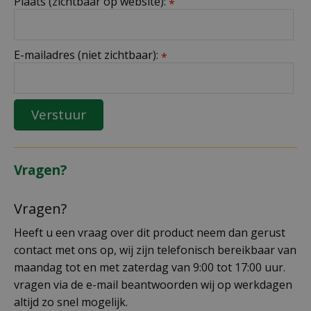
Plaats (zichtbaar op website):
*
E-mailadres (niet zichtbaar):
*
Vragen?
Vragen?
Heeft u een vraag over dit product neem dan gerust
contact met ons op, wij zijn telefonisch bereikbaar van
maandag tot en met zaterdag van 9:00 tot 17:00 uur.
vragen via de e-mail beantwoorden wij op werkdagen
altijd zo snel mogelijk.