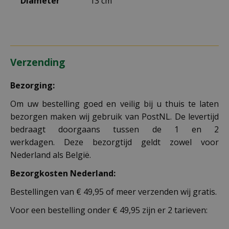
Diameter
13 cm
Verzending
Bezorging:
Om uw bestelling goed en veilig bij u thuis te laten
bezorgen maken wij gebruik van PostNL. De levertijd
bedraagt doorgaans tussen de 1 en 2
werkdagen. Deze bezorgtijd geldt zowel voor
Nederland als België.
Bezorgkosten Nederland:
Bestellingen van € 49,95 of meer verzenden wij gratis.
Voor een bestelling onder € 49,95 zijn er 2 tarieven: