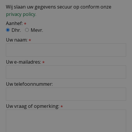
Wij slaan uw gegevens secuur op conform onze
privacy policy.
Aanhef:
*
Dhr.
Mevr.
Uw naam:
*
Uw e-mailadres:
*
Uw telefoonnummer:
Uw vraag of opmerking:
*