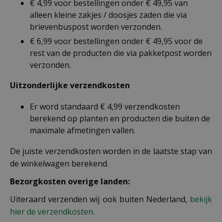
€ 4,99 voor bestellingen onder € 49,95 van
alleen kleine zakjes / doosjes zaden die via
brievenbuspost worden verzonden.
€ 6,99 voor bestellingen onder € 49,95 voor de
rest van de producten die via pakketpost worden
verzonden.
Uitzonderlijke verzendkosten
Er word standaard € 4,99 verzendkosten
berekend op planten en producten die buiten de
maximale afmetingen vallen.
De juiste verzendkosten worden in de laatste stap van
de winkelwagen berekend.
Bezorgkosten overige landen:
Uiteraard verzenden wij ook buiten Nederland,
bekijk
hier de verzendkosten.