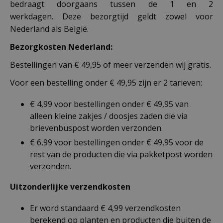
bedraagt doorgaans tussen de 1 en 2
werkdagen. Deze bezorgtijd geldt zowel voor
Nederland als België.
Bezorgkosten Nederland:
Bestellingen van € 49,95 of meer verzenden wij gratis.
Voor een bestelling onder € 49,95 zijn er 2 tarieven:
€ 4,99 voor bestellingen onder € 49,95 van
alleen kleine zakjes / doosjes zaden die via
brievenbuspost worden verzonden.
€ 6,99 voor bestellingen onder € 49,95 voor de
rest van de producten die via pakketpost worden
verzonden.
Uitzonderlijke verzendkosten
Er word standaard € 4,99 verzendkosten
berekend op planten en producten die buiten de