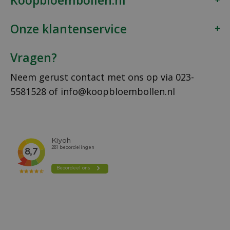
Onze klantenservice
Vragen?
Neem gerust contact met ons op via
023-
5581528
of
info@koopbloembollen.nl