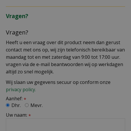
Vragen?
Vragen?
Heeft u een vraag over dit product neem dan gerust
contact met ons op, wij zijn telefonisch bereikbaar van
maandag tot en met zaterdag van 9:00 tot 17:00 uur.
vragen via de e-mail beantwoorden wij op werkdagen
altijd zo snel mogelijk.
Wij slaan uw gegevens secuur op conform onze
privacy policy.
Aanhef:
*
Dhr.
Mevr.
Uw naam:
*