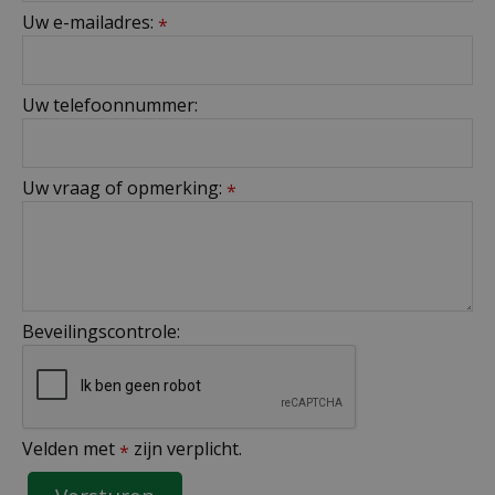
Uw e-mailadres:
*
Uw telefoonnummer:
Uw vraag of opmerking:
*
Beveilingscontrole:
Velden met
zijn verplicht.
*