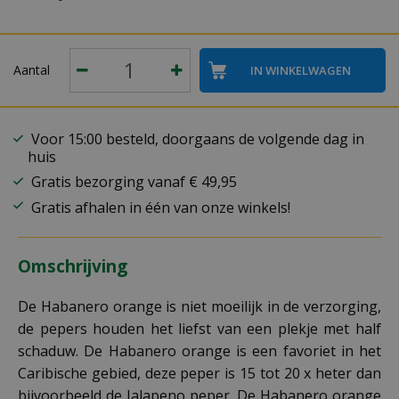
Aantal
Voor 15:00 besteld, doorgaans de volgende dag in
huis
Gratis bezorging vanaf € 49,95
Gratis afhalen in één van onze winkels!
Omschrijving
De Habanero orange is niet moeilijk in de verzorging,
de pepers houden het liefst van een plekje met half
schaduw. De Habanero orange is een favoriet in het
Caribische gebied, deze peper is 15 tot 20 x heter dan
bijvoorbeeld de Jalapeno peper. De Habanero orange