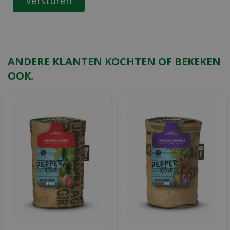
ANDERE KLANTEN KOCHTEN OF BEKEKEN
OOK.