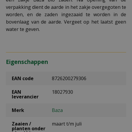
verpakking dient de aarde in het zakje overgegoten te
worden, en de zaden ingezaaid te worden in de
bovenlaag van de aarde. Vergeet op het laatst geen
water te geven.
Eigenschappen
EAN code
8726200279306
EAN
18027930
leverancier
Merk
Baza
Zaaien /
maart t/m juli
planten onder