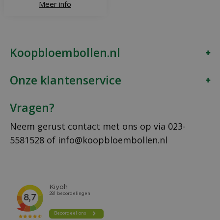
Meer info
Koopbloembollen.nl
Onze klantenservice
Vragen?
Neem gerust contact met ons op via
023-
5581528
of
info@koopbloembollen.nl