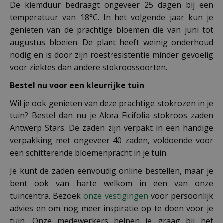
De kiemduur bedraagt ongeveer 25 dagen bij een
temperatuur van 18°C. In het volgende jaar kun je
genieten van de prachtige bloemen die van juni tot
augustus bloeien. De plant heeft weinig onderhoud
nodig en is door zijn roestresistentie minder gevoelig
voor ziektes dan andere stokroossoorten.
Bestel nu voor een kleurrijke tuin
Wil je ook genieten van deze prachtige stokrozen in je
tuin? Bestel dan nu je Alcea Ficifolia stokroos zaden
Antwerp Stars. De zaden zijn verpakt in een handige
verpakking met ongeveer 40 zaden, voldoende voor
een schitterende bloemenpracht in je tuin.
Je kunt de zaden eenvoudig online bestellen, maar je
bent ook van harte welkom in een van onze
tuincentra. Bezoek
onze vestigingen
voor persoonlijk
advies en om nog meer inspiratie op te doen voor je
tuin. Onze medewerkers helpen je graag bij het