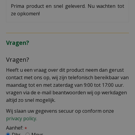
Prima product en snel geleverd. Nu wachten tot
ze opkomen!
Vragen?
Vragen?
Heeft u een vraag over dit product neem dan gerust
contact met ons op, wij zijn telefonisch bereikbaar van
maandag tot en met zaterdag van 9:00 tot 17:00 uur.
vragen via de e-mail beantwoorden wij op werkdagen
altijd zo snel mogelijk.
Wij slaan uw gegevens secuur op conform onze
privacy policy.
Aanhef:
*
Dhr.
Mevr.