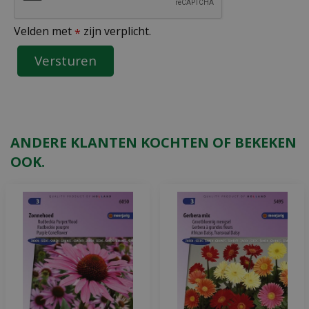
Velden met
zijn verplicht.
*
ANDERE KLANTEN KOCHTEN OF BEKEKEN
OOK.