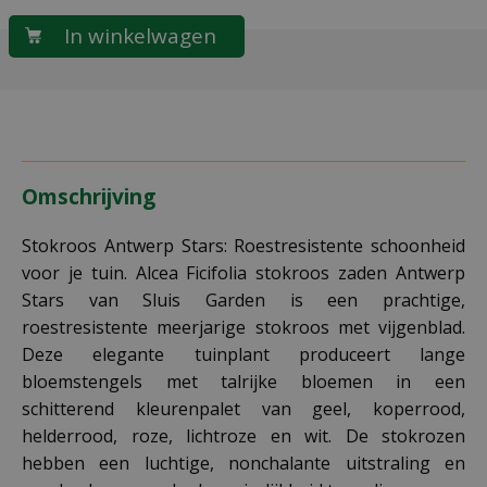
Omschrijving
Stokroos Antwerp Stars: Roestresistente schoonheid
voor je tuin. Alcea Ficifolia stokroos zaden Antwerp
Stars van Sluis Garden is een prachtige,
roestresistente meerjarige stokroos met vijgenblad.
Deze elegante tuinplant produceert lange
bloemstengels met talrijke bloemen in een
schitterend kleurenpalet van geel, koperrood,
helderrood, roze, lichtroze en wit. De stokrozen
hebben een luchtige, nonchalante uitstraling en