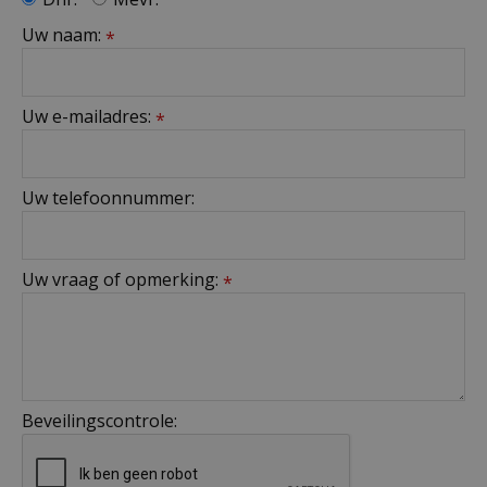
Uw naam:
*
Uw e-mailadres:
*
Uw telefoonnummer:
Uw vraag of opmerking:
*
Beveilingscontrole: