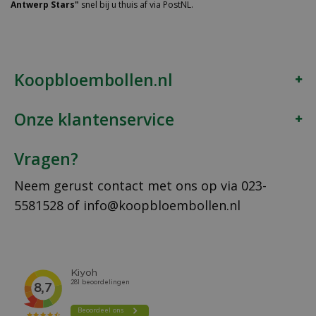
Antwerp Stars"
snel bij u thuis af via PostNL.
Koopbloembollen.nl
Onze klantenservice
Vragen?
Neem gerust contact met ons op via
023-
5581528
of
info@koopbloembollen.nl