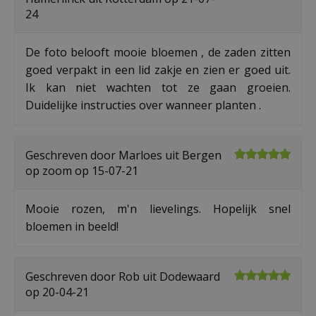
24
De foto belooft mooie bloemen , de zaden zitten
goed verpakt in een lid zakje en zien er goed uit.
Ik kan niet wachten tot ze gaan groeien.
Duidelijke instructies over wanneer planten .
Geschreven door
Marloes
uit Bergen
op zoom op
15-07-21
Mooie rozen, m'n lievelings. Hopelijk snel
bloemen in beeld!
Geschreven door
Rob
uit Dodewaard
op
20-04-21