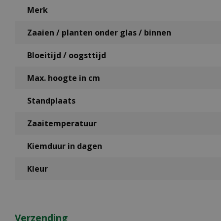
Merk
Zaaien / planten onder glas / binnen
Bloeitijd / oogsttijd
Max. hoogte in cm
Standplaats
Zaaitemperatuur
Kiemduur in dagen
Kleur
Verzending