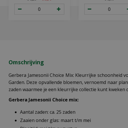
Omschrijving
Gerbera Jamesonii Choice Mix: Kleurrijke schoonheid vo
Garden. Deze opvallende bloemen, vernoemd naar plante
zaden waarmee je een kleurrijke collectie kunt kweken d
Gerbera Jamesonii Choice mix:
Aantal zaden: ca. 25 zaden
Zaaien onder glas: maart t/m mei