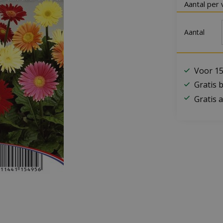
Aantal per 
Aantal
Voor 15
Gratis 
Gratis a