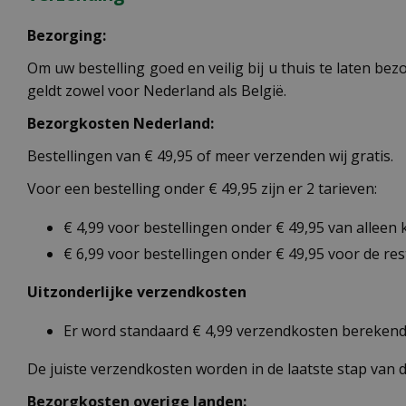
Bezorging:
Om uw bestelling goed en veilig bij u thuis te laten b
geldt zowel voor Nederland als België.
Bezorgkosten Nederland:
Bestellingen van € 49,95 of meer verzenden wij gratis.
Voor een bestelling onder € 49,95 zijn er 2 tarieven:
€ 4,99 voor bestellingen onder € 49,95 van alleen
€ 6,99 voor bestellingen onder € 49,95 voor de re
Uitzonderlijke verzendkosten
Er word standaard € 4,99 verzendkosten berekend 
De juiste verzendkosten worden in de laatste stap van
Bezorgkosten overige landen: