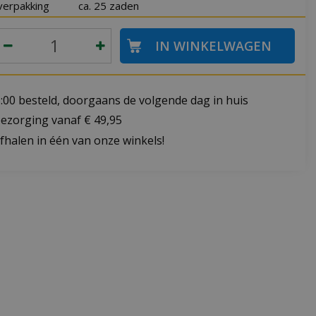
verpakking
ca. 25 zaden
:00 besteld, doorgaans de volgende dag in huis
bezorging vanaf € 49,95
fhalen in één van onze winkels!