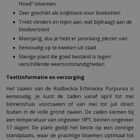
Hoed"-bloemen
Zeer geschikt als snijbloem voor boeketten
Trekt vlinders en bijen aan, wat bijdraagt aan de
biodiversiteit
Meerjarig, dus je hebt er jarenlang plezier van
Eenvoudig op te kweken uit zaad
Stevige plant die goed bestand is tegen
verschillende weersomstandigheden
Teeltinformatie en verzorging
Het zaaien van de Rudbeckia Echinacea Purpurea is
eenvoudig. Je kunt de zaden vanaf april tot mei
binnenshuis voorzaaien of van mei tot juli direct
buiten in de volle grond zaaien. De zaden kiemen bij
een temperatuur van ongeveer 18°C binnen ongeveer
17 dagen. De plant gedijt het beste op een zonnige
standplaats, waar de prachtige bloemen optimaal tot