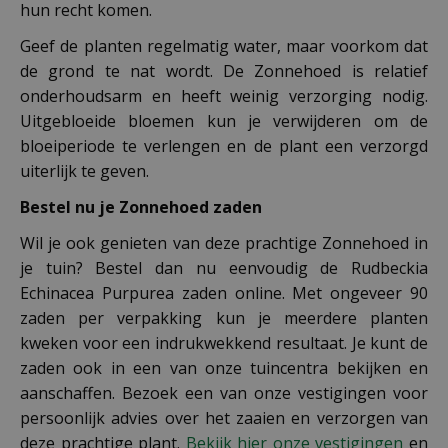
hun recht komen.
Geef de planten regelmatig water, maar voorkom dat
de grond te nat wordt. De Zonnehoed is relatief
onderhoudsarm en heeft weinig verzorging nodig.
Uitgebloeide bloemen kun je verwijderen om de
bloeiperiode te verlengen en de plant een verzorgd
uiterlijk te geven.
Bestel nu je Zonnehoed zaden
Wil je ook genieten van deze prachtige Zonnehoed in
je tuin? Bestel dan nu eenvoudig de Rudbeckia
Echinacea Purpurea zaden online. Met ongeveer 90
zaden per verpakking kun je meerdere planten
kweken voor een indrukwekkend resultaat. Je kunt de
zaden ook in een van onze tuincentra bekijken en
aanschaffen. Bezoek een van onze vestigingen voor
persoonlijk advies over het zaaien en verzorgen van
deze prachtige plant.
Bekijk hier onze vestigingen
en