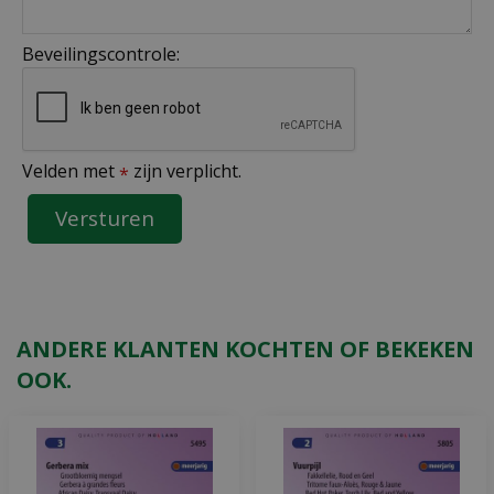
Beveilingscontrole:
Velden met
zijn verplicht.
*
ANDERE KLANTEN KOCHTEN OF BEKEKEN
OOK.