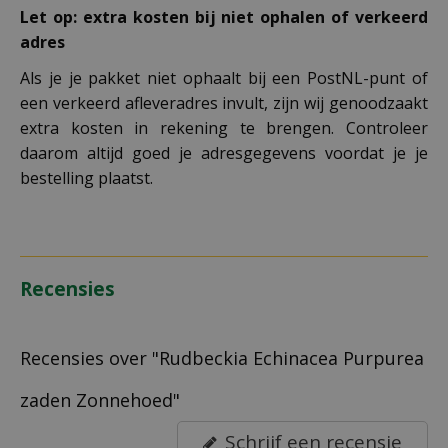
Let op: extra kosten bij niet ophalen of verkeerd
adres
Als je je pakket niet ophaalt bij een PostNL-punt of
een verkeerd afleveradres invult, zijn wij genoodzaakt
extra kosten in rekening te brengen. Controleer
daarom altijd goed je adresgegevens voordat je je
bestelling plaatst.
Recensies
Recensies over "Rudbeckia Echinacea Purpurea
zaden Zonnehoed"
Schrijf een recensie