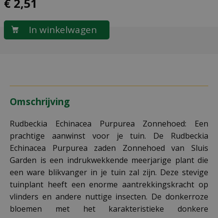
€
2
,
51
Omschrijving
Rudbeckia Echinacea Purpurea Zonnehoed: Een
prachtige aanwinst voor je tuin. De Rudbeckia
Echinacea Purpurea zaden Zonnehoed van Sluis
Garden is een indrukwekkende meerjarige plant die
een ware blikvanger in je tuin zal zijn. Deze stevige
tuinplant heeft een enorme aantrekkingskracht op
vlinders en andere nuttige insecten. De donkerroze
bloemen met het karakteristieke donkere