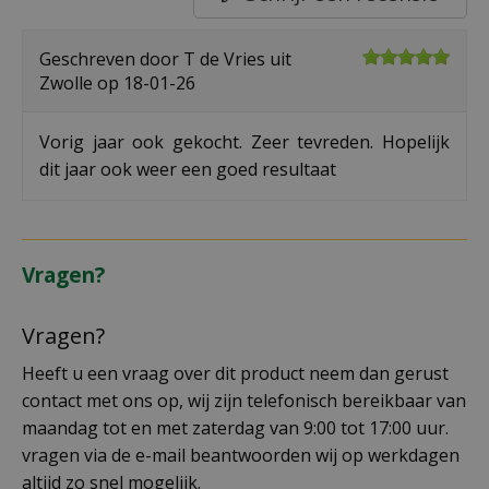
Geschreven door
T de Vries
uit
Zwolle op
18-01-26
Vorig jaar ook gekocht. Zeer tevreden. Hopelijk
dit jaar ook weer een goed resultaat
Vragen?
Vragen?
Heeft u een vraag over dit product neem dan gerust
contact met ons op, wij zijn telefonisch bereikbaar van
maandag tot en met zaterdag van 9:00 tot 17:00 uur.
vragen via de e-mail beantwoorden wij op werkdagen
altijd zo snel mogelijk.