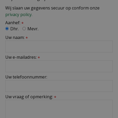
Wij slaan uw gegevens secuur op conform onze
privacy policy.
Aanhef:
*
Dhr.
Mevr.
Uw naam:
*
Uw e-mailadres:
*
Uw telefoonnummer:
Uw vraag of opmerking:
*