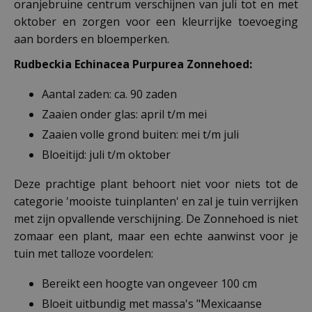
oranjebruine centrum verschijnen van juli tot en met
oktober en zorgen voor een kleurrijke toevoeging
aan borders en bloemperken.
Rudbeckia Echinacea Purpurea Zonnehoed:
Aantal zaden: ca. 90 zaden
Zaaien onder glas: april t/m mei
Zaaien volle grond buiten: mei t/m juli
Bloeitijd: juli t/m oktober
Deze prachtige plant behoort niet voor niets tot de
categorie 'mooiste tuinplanten' en zal je tuin verrijken
met zijn opvallende verschijning. De Zonnehoed is niet
zomaar een plant, maar een echte aanwinst voor je
tuin met talloze voordelen:
Bereikt een hoogte van ongeveer 100 cm
Bloeit uitbundig met massa's "Mexicaanse