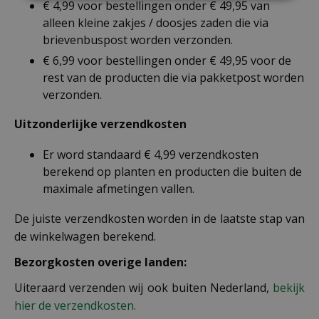
€ 4,99 voor bestellingen onder € 49,95 van
alleen kleine zakjes / doosjes zaden die via
brievenbuspost worden verzonden.
€ 6,99 voor bestellingen onder € 49,95 voor de
rest van de producten die via pakketpost worden
verzonden.
Uitzonderlijke verzendkosten
Er word standaard € 4,99 verzendkosten
berekend op planten en producten die buiten de
maximale afmetingen vallen.
De juiste verzendkosten worden in de laatste stap van
de winkelwagen berekend.
Bezorgkosten overige landen:
Uiteraard verzenden wij ook buiten Nederland,
bekijk
hier de verzendkosten.