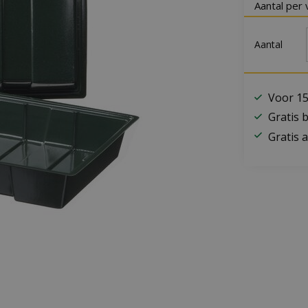
Aantal per 
Aantal
Voor 15
Gratis 
Gratis a