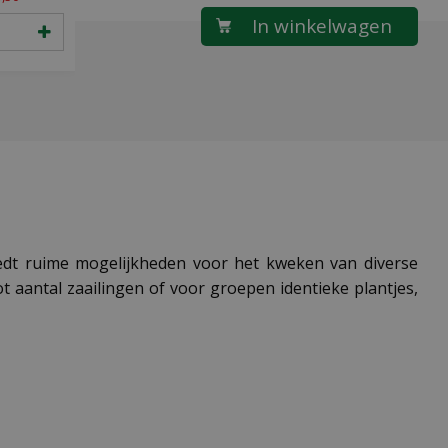
iedt ruime mogelijkheden voor het kweken van diverse
 aantal zaailingen of voor groepen identieke plantjes,