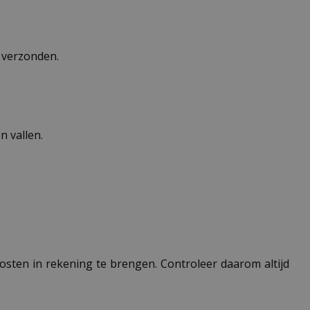
n verzonden.
 vallen.
 kosten in rekening te brengen. Controleer daarom altijd