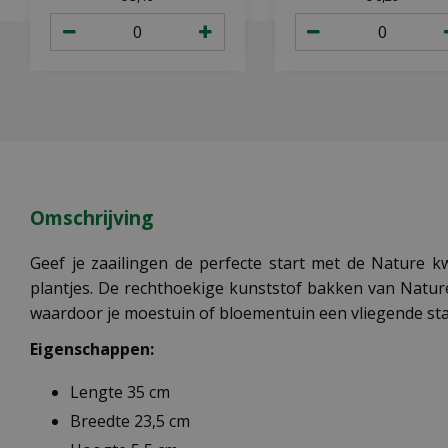
Omschrijving
Geef je zaailingen de perfecte start met de Nature 
plantjes. De rechthoekige kunststof bakken van Nature
waardoor je moestuin of bloementuin een vliegende star
Eigenschappen:
Lengte 35 cm
Breedte 23,5 cm