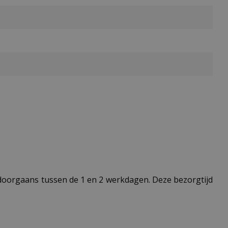
t doorgaans tussen de 1 en 2 werkdagen. Deze bezorgtijd