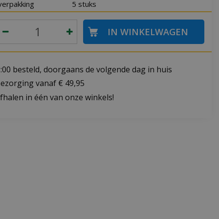
verpakking
5 stuks
:00 besteld, doorgaans de volgende dag in huis
bezorging vanaf € 49,95
fhalen in één van onze winkels!