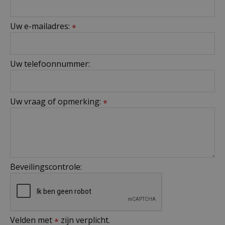
Uw e-mailadres:
*
Uw telefoonnummer:
Uw vraag of opmerking:
*
Beveilingscontrole:
Velden met
zijn verplicht.
*