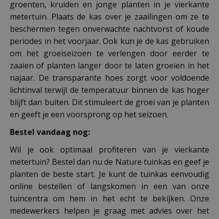
groenten, kruiden en jonge planten in je vierkante
metertuin. Plaats de kas over je zaailingen om ze te
beschermen tegen onverwachte nachtvorst of koude
periodes in het voorjaar. Ook kun je de kas gebruiken
om het groeiseizoen te verlengen door eerder te
zaaien of planten langer door te laten groeien in het
najaar. De transparante hoes zorgt voor voldoende
lichtinval terwijl de temperatuur binnen de kas hoger
blijft dan buiten. Dit stimuleert de groei van je planten
en geeft je een voorsprong op het seizoen.
Bestel vandaag nog:
Wil je ook optimaal profiteren van je vierkante
metertuin? Bestel dan nu de Nature tuinkas en geef je
planten de beste start. Je kunt de tuinkas eenvoudig
online bestellen of langskomen in een van onze
tuincentra om hem in het echt te bekijken. Onze
medewerkers helpen je graag met advies over het