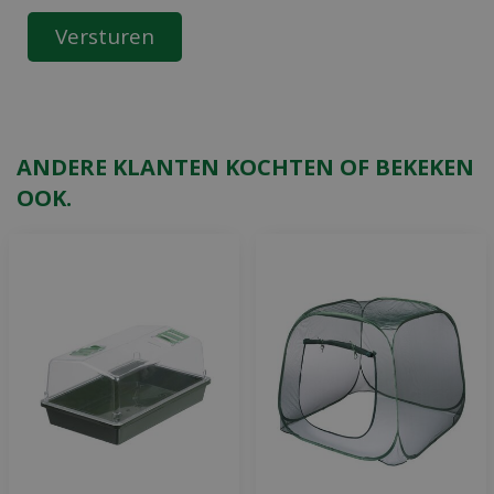
ANDERE KLANTEN KOCHTEN OF BEKEKEN
OOK.