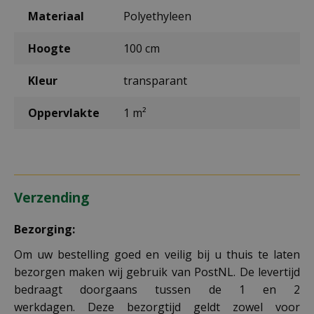
Materiaal
Polyethyleen
Hoogte
100 cm
Kleur
transparant
Oppervlakte
1 m²
Verzending
Bezorging:
Om uw bestelling goed en veilig bij u thuis te laten
bezorgen maken wij gebruik van PostNL. De levertijd
bedraagt doorgaans tussen de 1 en 2
werkdagen. Deze bezorgtijd geldt zowel voor