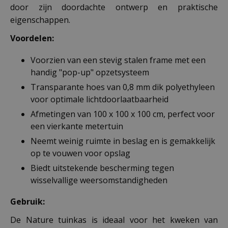
door zijn doordachte ontwerp en praktische
eigenschappen.
Voordelen:
Voorzien van een stevig stalen frame met een
handig "pop-up" opzetsysteem
Transparante hoes van 0,8 mm dik polyethyleen
voor optimale lichtdoorlaatbaarheid
Afmetingen van 100 x 100 x 100 cm, perfect voor
een vierkante metertuin
Neemt weinig ruimte in beslag en is gemakkelijk
op te vouwen voor opslag
Biedt uitstekende bescherming tegen
wisselvallige weersomstandigheden
Gebruik:
De Nature tuinkas is ideaal voor het kweken van