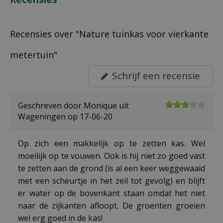
Recensies over "Nature tuinkas voor vierkante
metertuin"
Schrijf een recensie
Geschreven door
Monique
uit
Wageningen op
17-06-20
Op zich een makkelijk op te zetten kas. Wel
moeilijk op te vouwen. Ook is hij niet zo goed vast
te zetten aan de grond (is al een keer weggewaaid
met een scheurtje in het zeil tot gevolg) en blijft
er water op de bovenkant staan omdat het niet
naar de zijkanten afloopt. De groenten groeien
wel erg goed in de kas!