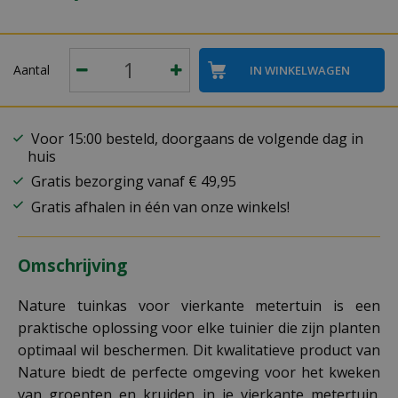
Aantal
Voor 15:00 besteld, doorgaans de volgende dag in
huis
Gratis bezorging vanaf € 49,95
Gratis afhalen in één van onze winkels!
Omschrijving
Nature tuinkas voor vierkante metertuin is een
praktische oplossing voor elke tuinier die zijn planten
optimaal wil beschermen. Dit kwalitatieve product van
Nature biedt de perfecte omgeving voor het kweken
van groenten en kruiden in je vierkante metertuin.