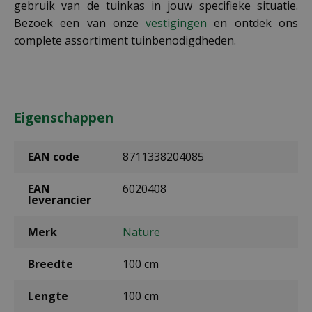
gebruik van de tuinkas in jouw specifieke situatie.
Bezoek een van onze
vestigingen
en ontdek ons
complete assortiment tuinbenodigdheden.
Eigenschappen
EAN code
8711338204085
EAN
6020408
leverancier
Merk
Nature
Breedte
100 cm
Lengte
100 cm