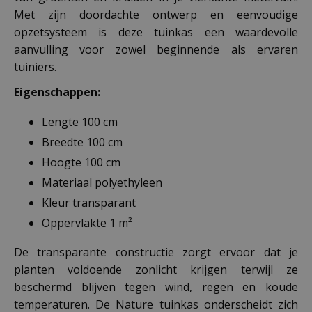
Met zijn doordachte ontwerp en eenvoudige
opzetsysteem is deze tuinkas een waardevolle
aanvulling voor zowel beginnende als ervaren
tuiniers.
Eigenschappen:
Lengte 100 cm
Breedte 100 cm
Hoogte 100 cm
Materiaal polyethyleen
Kleur transparant
Oppervlakte 1 m²
De transparante constructie zorgt ervoor dat je
planten voldoende zonlicht krijgen terwijl ze
beschermd blijven tegen wind, regen en koude
temperaturen. De Nature tuinkas onderscheidt zich