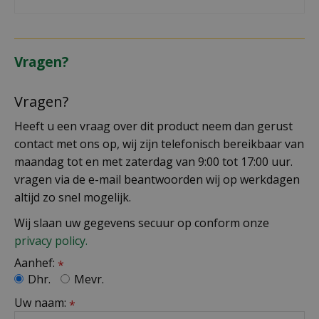
Vragen?
Vragen?
Heeft u een vraag over dit product neem dan gerust
contact met ons op, wij zijn telefonisch bereikbaar van
maandag tot en met zaterdag van 9:00 tot 17:00 uur.
vragen via de e-mail beantwoorden wij op werkdagen
altijd zo snel mogelijk.
Wij slaan uw gegevens secuur op conform onze
privacy policy.
Aanhef:
*
Dhr.
Mevr.
Uw naam:
*