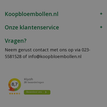
Koopbloembollen.nl
Onze klantenservice
Vragen?
Neem gerust contact met ons op via
023-
5581528
of
info@koopbloembollen.nl