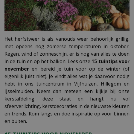
Het herfstweer is als vanouds weer behoorlijk grillig,
met opeens nog zomerse temperaturen in oktober.
Regen, wind of zonneschijn, er is nog van alles te doen
in de tuin en op het balkon. Lees onze
15 tuintips voor
november
en bereid je tuin voor op de winter (of
eigenlijk juist niet). Je vindt alles wat je daarvoor nodig
hebt in ons tuincentrum in Vijfhuizen, Hillegom en
IJsselmuiden. Neem dan meteen een kijkje bij onze
kerstafdeling, deze staat en hangt nu vol
sfeerverlichting, kerstdecoraties in de nieuwste kleuren
en trends. Kom langs en doe inspiratie op voor binnen
en buiten.