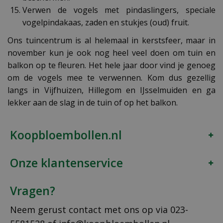
Verwen de vogels met pindaslingers, speciale
vogelpindakaas, zaden en stukjes (oud) fruit.
Ons tuincentrum is al helemaal in kerstsfeer, maar in
november kun je ook nog heel veel doen om tuin en
balkon op te fleuren. Het hele jaar door vind je genoeg
om de vogels mee te verwennen. Kom dus gezellig
langs in Vijfhuizen, Hillegom en IJsselmuiden en ga
lekker aan de slag in de tuin of op het balkon.
Koopbloembollen.nl
Onze klantenservice
Vragen?
Neem gerust contact met ons op via
023-