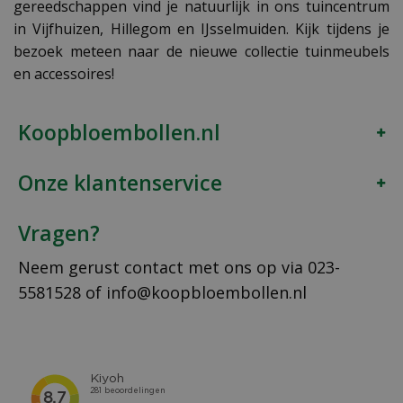
gereedschappen vind je natuurlijk in ons tuincentrum
in Vijfhuizen, Hillegom en IJsselmuiden. Kijk tijdens je
bezoek meteen naar de nieuwe collectie tuinmeubels
en accessoires!
Koopbloembollen.nl
Onze klantenservice
Vragen?
Neem gerust contact met ons op via
023-
5581528
of
info@koopbloembollen.nl