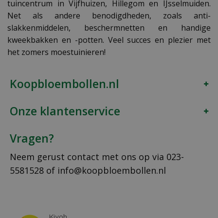
tuincentrum in Vijfhuizen, Hillegom en IJsselmuiden.
Net als andere benodigdheden, zoals anti-
slakkenmiddelen, beschermnetten en handige
kweekbakken en -potten. Veel succes en plezier met
het zomers moestuinieren!
Koopbloembollen.nl
Onze klantenservice
Vragen?
Neem gerust contact met ons op via
023-
5581528
of
info@koopbloembollen.nl