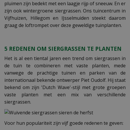
pluimen zijn bedekt met een laagje rijp of sneeuw. En er
zijn ook wintergroene siergrassen. Ons tuincentrum in
Vijfhuizen, Hillegom en IJsselmuiden steekt daarom
graag de loftrompet over deze geweldige tuinplanten.
5 REDENEN OM SIERGRASSEN TE PLANTEN
Het is al een tiental jaren een trend om siergrassen in
de tuin te combineren met vaste planten, mede
vanwege de prachtige tuinen en parken van de
internationaal bekende ontwerper Piet Oudolf. Hij staat
bekend om zijn 'Dutch Wave'-stijl met grote groepen
vaste planten met een mix van verschillende
siergrassen.
Voor hun populariteit zijn vijf goede redenen te geven: