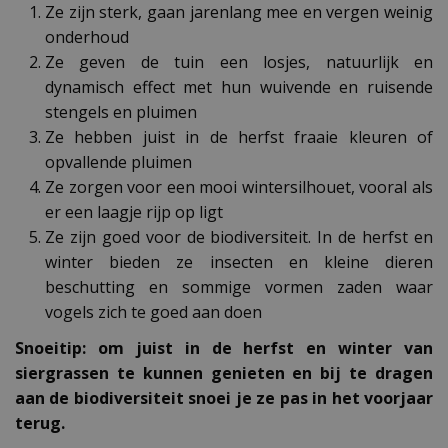
Ze zijn sterk, gaan jarenlang mee en vergen weinig
onderhoud
Ze geven de tuin een losjes, natuurlijk en
dynamisch effect met hun wuivende en ruisende
stengels en pluimen
Ze hebben juist in de herfst fraaie kleuren of
opvallende pluimen
Ze zorgen voor een mooi wintersilhouet, vooral als
er een laagje rijp op ligt
Ze zijn goed voor de biodiversiteit. In de herfst en
winter bieden ze insecten en kleine dieren
beschutting en sommige vormen zaden waar
vogels zich te goed aan doen
Snoeitip: om juist in de herfst en winter van
siergrassen te kunnen genieten en bij te dragen
aan de biodiversiteit snoei je ze pas in het voorjaar
terug.