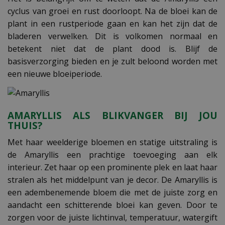
cyclus van groei en rust doorloopt. Na de bloei kan de
plant in een rustperiode gaan en kan het zijn dat de
bladeren verwelken. Dit is volkomen normaal en
betekent niet dat de plant dood is. Blijf de
basisverzorging bieden en je zult beloond worden met
een nieuwe bloeiperiode.
AMARYLLIS ALS BLIKVANGER BIJ JOU
THUIS?
Met haar weelderige bloemen en statige uitstraling is
de Amaryllis een prachtige toevoeging aan elk
interieur. Zet haar op een prominente plek en laat haar
stralen als het middelpunt van je decor. De Amaryllis is
een adembenemende bloem die met de juiste zorg en
aandacht een schitterende bloei kan geven. Door te
zorgen voor de juiste lichtinval, temperatuur, watergift