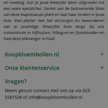
en voeding, kun je jouw Amaryllis laten uitgroeien tot
een ware eyecatcher. Geniet van de betoverende bloei
van deze majestueuze plant en laat haar stralen in jouw
huis. Veel plezier met het verzorgen en bewonderen
van je prachtige Amaryllis! Kom langs bij ons
tuincentrum in Vijfhuizen, Hillegom en IJsselmuiden en
haal deze blikvanger in huis!
Koopbloembollen.nl
Onze klantenservice
Vragen?
Neem gerust contact met ons op via
023-
5581528
of
info@koopbloembollen.nl