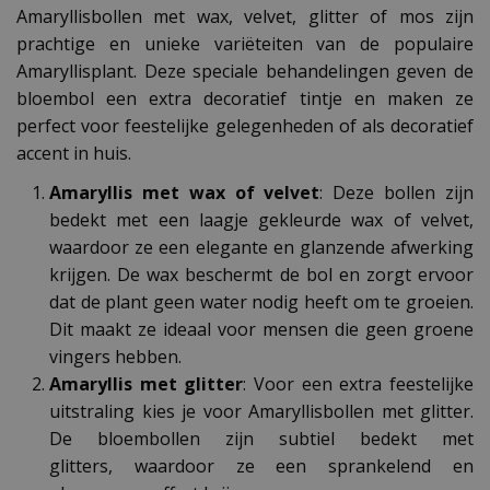
Amaryllisbollen met wax, velvet, glitter of mos zijn
prachtige en unieke variëteiten van de populaire
Amaryllisplant. Deze speciale behandelingen geven de
bloembol een extra decoratief tintje en maken ze
perfect voor feestelijke gelegenheden of als decoratief
accent in huis.
Amaryllis met wax of velvet
: Deze bollen zijn
bedekt met een laagje gekleurde wax of velvet,
waardoor ze een elegante en glanzende afwerking
krijgen. De wax beschermt de bol en zorgt ervoor
dat de plant geen water nodig heeft om te groeien.
Dit maakt ze ideaal voor mensen die geen groene
vingers hebben.
Amaryllis met glitter
: Voor een extra feestelijke
uitstraling kies je voor Amaryllisbollen met glitter.
De bloembollen zijn subtiel bedekt met
glitters, waardoor ze een sprankelend en