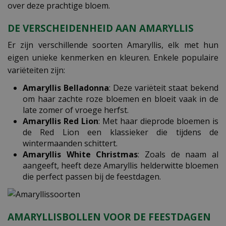
over deze prachtige bloem.
DE VERSCHEIDENHEID AAN AMARYLLIS
Er zijn verschillende soorten Amaryllis, elk met hun
eigen unieke kenmerken en kleuren. Enkele populaire
variëteiten zijn:
Amaryllis Belladonna
: Deze variëteit staat bekend
om haar zachte roze bloemen en bloeit vaak in de
late zomer of vroege herfst.
Amaryllis Red Lion
: Met haar dieprode bloemen is
de Red Lion een klassieker die tijdens de
wintermaanden schittert.
Amaryllis White Christmas
: Zoals de naam al
aangeeft, heeft deze Amaryllis helderwitte bloemen
die perfect passen bij de feestdagen.
AMARYLLISBOLLEN VOOR DE FEESTDAGEN