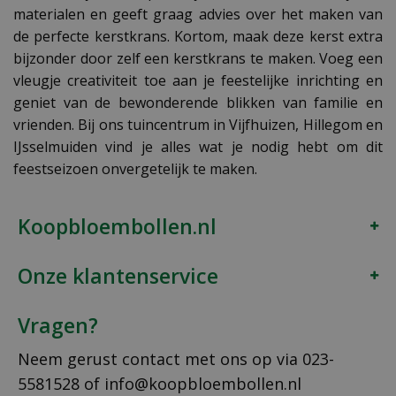
materialen en geeft graag advies over het maken van
de perfecte kerstkrans. Kortom, maak deze kerst extra
bijzonder door zelf een kerstkrans te maken. Voeg een
vleugje creativiteit toe aan je feestelijke inrichting en
geniet van de bewonderende blikken van familie en
vrienden. Bij ons tuincentrum in Vijfhuizen, Hillegom en
IJsselmuiden vind je alles wat je nodig hebt om dit
feestseizoen onvergetelijk te maken.
Koopbloembollen.nl
Onze klantenservice
Vragen?
Neem gerust contact met ons op via
023-
5581528
of
info@koopbloembollen.nl