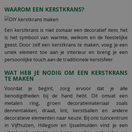
WAAROM EEN KERSTKRANS?
Een kerstkrans is niet zomaar een decoratief item; het
is het symbool van warmte, welkom en de feestelijke
geest. Door zelf een kerstkrans te maken, voeg je een
uniek element toe aan je interieur en breng je een
persoonlijke touch aan de traditionele kerstsfeer.
WAT HEB JE NODIG OM EEN KERSTKRANS
TE MAKEN
Voordat je begint, zorg ervoor dat je alle
benodigdheden bij de hand hebt. Dit omvat een
metalen ring, groen decoratiemateriaal zoals
dennentakken, draad, lint, kerstballen en andere
decoratieve elementen naar keuze. Bij ons tuincentrum
in Vijfhuizen, Hillegom en IJsselmuiden vind je een