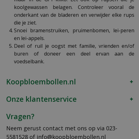
koolgewassen belagen. Controleer vooral de
onderkant van de bladeren en verwijder elke rups
die je ziet.
Snoei bramenstruiken, pruimenbomen, lei-peren
en lei-appels.
Deel of ruil je oogst met familie, vrienden en/of
buren of doneer een deel ervan aan de
voedselbank.
Koopbloembollen.nl
Onze klantenservice
Vragen?
Neem gerust contact met ons op via
023-
5581528
of
info@koopbloembollen.nl