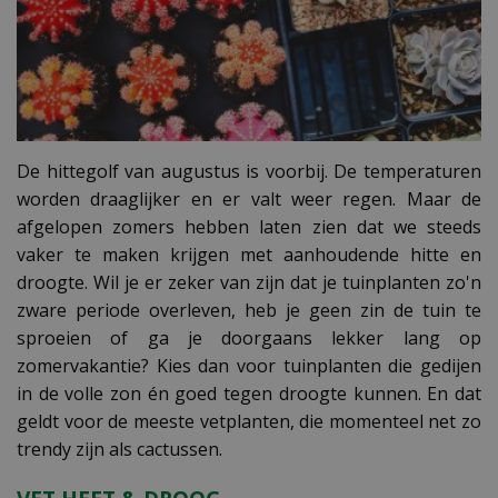
De hittegolf van augustus is voorbij. De temperaturen
worden draaglijker en er valt weer regen. Maar de
afgelopen zomers hebben laten zien dat we steeds
vaker te maken krijgen met aanhoudende hitte en
droogte. Wil je er zeker van zijn dat je tuinplanten zo'n
zware periode overleven, heb je geen zin de tuin te
sproeien of ga je doorgaans lekker lang op
zomervakantie? Kies dan voor tuinplanten die gedijen
in de volle zon én goed tegen droogte kunnen. En dat
geldt voor de meeste vetplanten, die momenteel net zo
trendy zijn als cactussen.