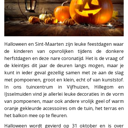
Halloween en Sint-Maarten zijn leuke feestdagen waar
de kinderen van opvrolijken tijdens de donkere
herfstdagen en deze nare coronatijd. Het is de vraag of
de kleintjes dit jaar de deuren langs mogen, maar je
kunt in ieder geval gezellig samen met ze aan de slag
met pompoenen, groot en klein, echt of van kunststof.
In ons tuincentrum in Vijfhuizen, Hillegom en
IJsselmuiden vind je allerlei leuke decoraties in de vorm
van pompoenen, maar ook andere vrolijk geel of warm
oranje gekleurde accessoires om de tuin, het terras en
het balkon mee op te fleuren.
Halloween wordt gevierd op 31 oktober en is over