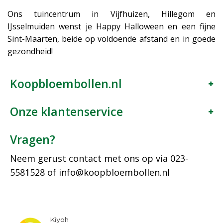
Ons tuincentrum in Vijfhuizen, Hillegom en
IJsselmuiden wenst je Happy Halloween en een fijne
Sint-Maarten, beide op voldoende afstand en in goede
gezondheid!
Koopbloembollen.nl
Onze klantenservice
Vragen?
Neem gerust contact met ons op via
023-
5581528
of
info@koopbloembollen.nl